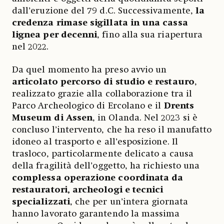
dall’eruzione del 79 d.C. Successivamente,
la
credenza rimase sigillata in una cassa
lignea per decenni
, fino alla sua riapertura
nel 2022.
Da quel momento ha preso avvio un
articolato percorso di studio e restauro
,
realizzato grazie alla collaborazione tra il
Parco Archeologico di Ercolano e il
Drents
Museum di Assen
, in Olanda. Nel 2023 si è
concluso l’intervento, che ha reso il manufatto
idoneo al trasporto e all’esposizione. Il
trasloco, particolarmente delicato a causa
della fragilità dell’oggetto, ha richiesto una
complessa operazione coordinata da
restauratori, archeologi e tecnici
specializzati
, che per un’intera giornata
hanno lavorato garantendo la massima