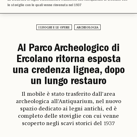
le stoviglie con le quali venne rinvenuta nel 1937
I LUOGHI E LE OPERE
ARCHEOLOGIA
Al Parco Archeologico di
Ercolano ritorna esposta
una credenza lignea, dopo
un lungo restauro
Il mobile è stato trasferito dall’area
archeologica all’Antiquarium, nel nuovo
spazio dedicato ai legni antichi, ed è
completo delle stoviglie con cui venne
scoperto negli scavi storici del 1937