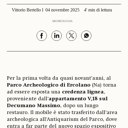
Vittorio Bertello
04 novembre 2025
4' min di lettura
ARCHEOLOGIA
Per la prima volta da quasi novant’anni, al
Parco Archeologico di Ercolano
(Na) torna
ad essere esposta una
credenza lignea
,
proveniente dall’
appartamento V,18 sul
Decumano Massimo
, dopo un lungo
restauro. Il mobile è stato trasferito dall’area
archeologica all’Antiquarium del Parco, dove
entra a far parte del nuovo spazio espositivo