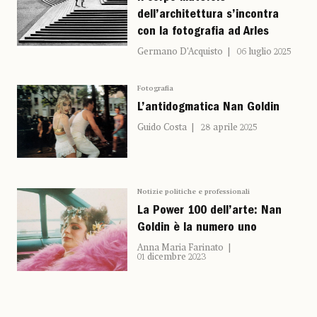
dell’architettura s’incontra
con la fotografia ad Arles
Germano D’Acquisto
06 luglio 2025
Fotografia
L’antidogmatica Nan Goldin
Guido Costa
28 aprile 2025
Notizie politiche e professionali
La Power 100 dell’arte: Nan
Goldin è la numero uno
Anna Maria Farinato
01 dicembre 2023