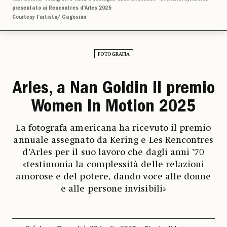
presentato ai Rencontres d'Arles 2025
Courtesy l’artista/ Gagosian
FOTOGRAFIA
Arles, a Nan Goldin Il premio
Women In Motion 2025
La fotografa americana ha ricevuto il premio
annuale assegnato da Kering e Les Rencontres
d’Arles per il suo lavoro che dagli anni ’70
«testimonia la complessità delle relazioni
amorose e del potere, dando voce alle donne
e alle persone invisibili
»