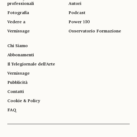
professionali
Autori
Fotografia
Podcast
Vedere a
Power 100
Vernissage
Osservatorio Formazione
Chi Siamo
Abbonamenti
Il Telegiornale dell'Arte
Vernissage
Pubblicità
Contatti
Cookie & Policy
FAQ