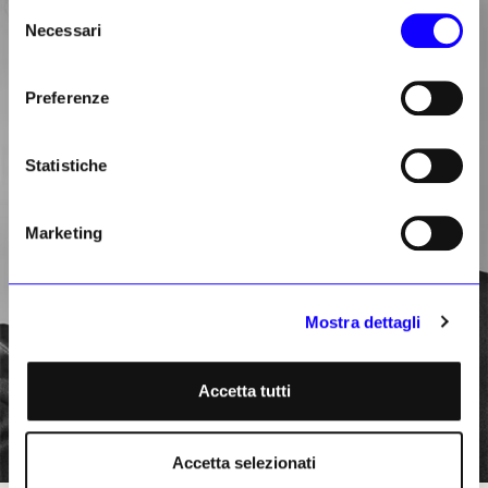
Selezione
Necessari
del
consenso
Preferenze
Statistiche
Marketing
Mostra dettagli
Accetta tutti
Accetta selezionati