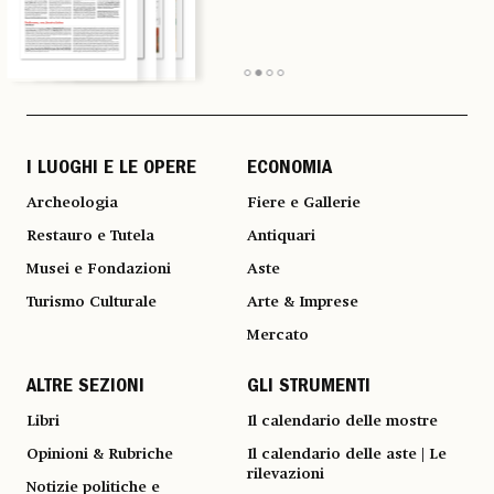
I LUOGHI E LE OPERE
ECONOMIA
Archeologia
Fiere e Gallerie
Restauro e Tutela
Antiquari
Musei e Fondazioni
Aste
Turismo Culturale
Arte & Imprese
Mercato
ALTRE SEZIONI
GLI STRUMENTI
Libri
Il calendario delle mostre
Opinioni & Rubriche
Il calendario delle aste | Le
rilevazioni
Notizie politiche e