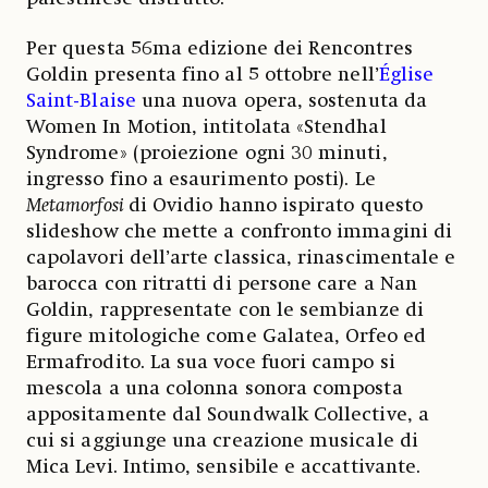
Per questa 56ma edizione dei Rencontres
Goldin presenta fino al 5 ottobre nell’
Église
Saint-Blaise
una nuova opera, sostenuta da
Women In Motion, intitolata «Stendhal
Syndrome» (proiezione ogni 30 minuti,
ingresso fino a esaurimento posti). Le
Metamorfosi
di Ovidio hanno ispirato questo
slideshow che mette a confronto immagini di
capolavori dell’arte classica, rinascimentale e
barocca con ritratti di persone care a Nan
Goldin, rappresentate con le sembianze di
figure mitologiche come Galatea, Orfeo ed
Ermafrodito. La sua voce fuori campo si
mescola a una colonna sonora composta
appositamente dal Soundwalk Collective, a
cui si aggiunge una creazione musicale di
Mica Levi. Intimo, sensibile e accattivante.