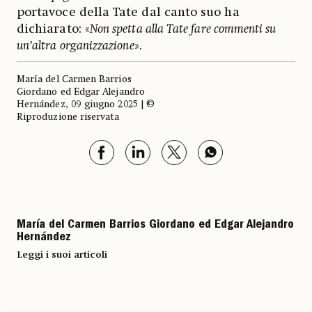
portavoce della Tate dal canto suo ha
dichiarato: «
Non spetta alla Tate fare commenti su
un’altra organizzazione
».
María del Carmen Barrios
Giordano ed Edgar Alejandro
Hernández, 09 giugno 2025 | ©
Riproduzione riservata
María del Carmen Barrios Giordano ed Edgar Alejandro
Hernández
Leggi i suoi articoli