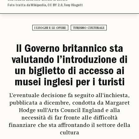
Foto tratta da Wikipedia, CC BY 2.0, Tony Hisgett
I LUOGHI E LE OPERE
TURISMO CULTURALE
Il Governo britannico sta
valutando l’introduzione di
un biglietto di accesso ai
musei inglesi per i turisti
L’eventuale decisione fa seguito all’inchiesta,
pubblicata a dicembre, condotta da Margaret
Hodge sull’Arts Council England e alla
necessità di far fronte alle difficoltà
finanziare che sta affrontando il settore della
cultura