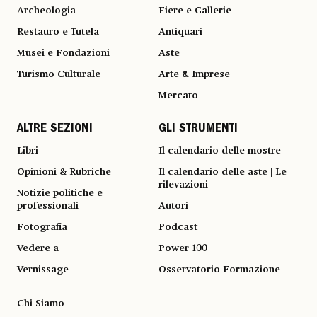
Archeologia
Fiere e Gallerie
Restauro e Tutela
Antiquari
Musei e Fondazioni
Aste
Turismo Culturale
Arte & Imprese
Mercato
ALTRE SEZIONI
GLI STRUMENTI
Libri
Il calendario delle mostre
Opinioni & Rubriche
Il calendario delle aste | Le
rilevazioni
Notizie politiche e
professionali
Autori
Fotografia
Podcast
Vedere a
Power 100
Vernissage
Osservatorio Formazione
Chi Siamo