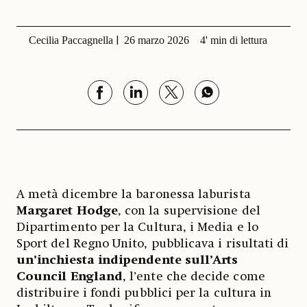
Cecilia Paccagnella
26 marzo 2026
4' min di lettura
A metà dicembre la baronessa laburista
Margaret Hodge
, con la supervisione del
Dipartimento per la Cultura, i Media e lo
Sport del Regno Unito, pubblicava i risultati di
un’inchiesta indipendente sull’Arts
Council England
, l’ente che decide come
distribuire i fondi pubblici per la cultura in