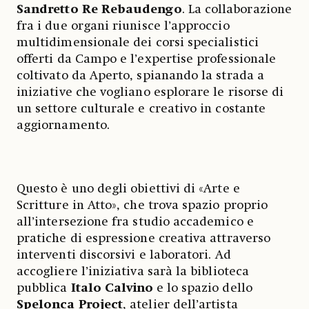
Sandretto Re Rebaudengo
. La collaborazione
fra i due organi riunisce l’approccio
multidimensionale dei corsi specialistici
offerti da Campo e l’expertise professionale
coltivato da Aperto, spianando la strada a
iniziative che vogliano esplorare le risorse di
un settore culturale e creativo in costante
aggiornamento.
Questo è uno degli obiettivi di «Arte e
Scritture in Atto», che trova spazio proprio
all’intersezione fra studio accademico e
pratiche di espressione creativa attraverso
interventi discorsivi e laboratori. Ad
accogliere l’iniziativa sarà la biblioteca
pubblica
Italo Calvino
e lo spazio dello
Spelonca Project
, atelier dell’artista