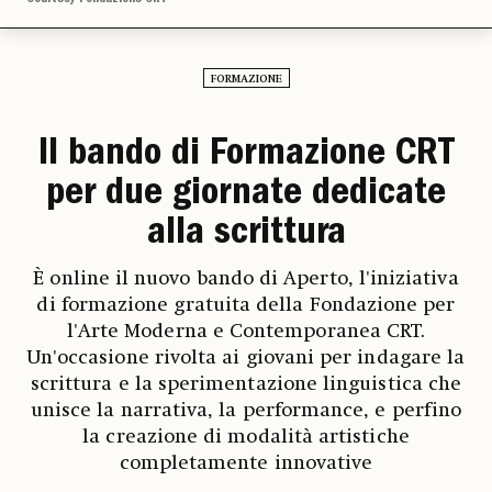
FORMAZIONE
Il bando di Formazione CRT
per due giornate dedicate
alla scrittura
È online il nuovo bando di Aperto, l'iniziativa
di formazione gratuita della Fondazione per
l'Arte Moderna e Contemporanea CRT.
Un'occasione rivolta ai giovani per indagare la
scrittura e la sperimentazione linguistica che
unisce la narrativa, la performance, e perfino
la creazione di modalità artistiche
completamente innovative