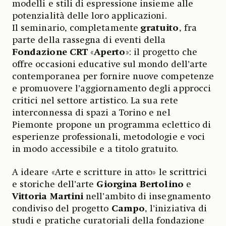
modelli e stili di espressione insieme alle
potenzialità delle loro applicazioni.
Il seminario, completamente
gratuito
, fra
parte della rassegna di eventi della
Fondazione CRT
«
Aperto
»: il progetto che
offre occasioni educative sul mondo dell’arte
contemporanea per fornire nuove competenze
e promuovere l’aggiornamento degli approcci
critici nel settore artistico. La sua rete
interconnessa di spazi a Torino e nel
Piemonte propone un programma eclettico di
esperienze professionali, metodologie e voci
in modo accessibile e a titolo gratuito.
A ideare «Arte e scritture in atto» le scrittrici
e storiche dell’arte
Giorgina Bertolino
e
Vittoria Martini
nell’ambito di insegnamento
condiviso del progetto
Campo
, l’iniziativa di
studi e pratiche curatoriali della fondazione