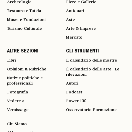
Archeologia
Fiere e Gallerie
Restauro e Tutela
Antiquari
Musei e Fondazioni
Aste
Turismo Culturale
Arte & Imprese
Mercato
ALTRE SEZIONI
GLI STRUMENTI
Libri
Il calendario delle mostre
Opinioni & Rubriche
Il calendario delle aste | Le
rilevazioni
Notizie politiche e
professionali
Autori
Fotografia
Podcast
Vedere a
Power 100
Vernissage
Osservatorio Formazione
Chi Siamo