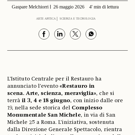
Gaspare Melchiorri
26 maggio 2026
4' min di lettura
ARTE ANTICA
SCIENZA E TECNOLOGIA
L’Istituto Centrale per il Restauro ha
annunciato l’evento
«Restauro in
scena. Arte, scienza, meraviglia»
, che si
terrà
il 3, 4 e 18 giugno
, con inizio dalle ore
19, nella sede storica del
Complesso
Monumentale San Michele
, in via di San
Michele 25 a Roma. L’iniziativa, sostenuta
dalla Direzione Generale Spettacolo, rientra