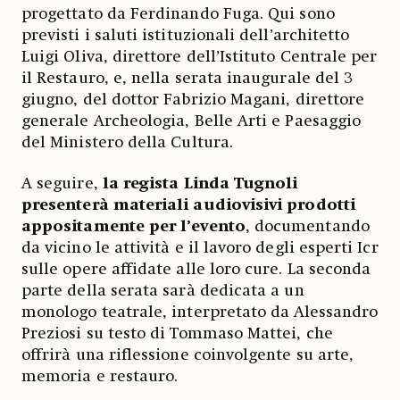
progettato da Ferdinando Fuga. Qui sono
previsti i saluti istituzionali dell’architetto
Luigi Oliva, direttore dell’Istituto Centrale per
il Restauro, e, nella serata inaugurale del 3
giugno, del dottor Fabrizio Magani, direttore
generale Archeologia, Belle Arti e Paesaggio
del Ministero della Cultura.
A seguire,
la regista Linda Tugnoli
presenterà materiali audiovisivi prodotti
appositamente per l’evento
, documentando
da vicino le attività e il lavoro degli esperti Icr
sulle opere affidate alle loro cure. La seconda
parte della serata sarà dedicata a un
monologo teatrale, interpretato da Alessandro
Preziosi su testo di Tommaso Mattei, che
offrirà una riflessione coinvolgente su arte,
memoria e restauro.