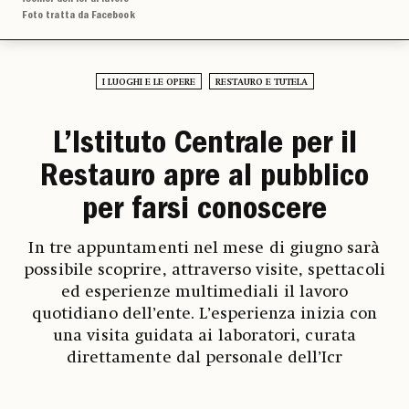
Foto tratta da Facebook
I LUOGHI E LE OPERE
RESTAURO E TUTELA
L’Istituto Centrale per il
Restauro apre al pubblico
per farsi conoscere
In tre appuntamenti nel mese di giugno sarà
possibile scoprire, attraverso visite, spettacoli
ed esperienze multimediali il lavoro
quotidiano dell’ente. L’esperienza inizia con
una visita guidata ai laboratori, curata
direttamente dal personale dell’Icr