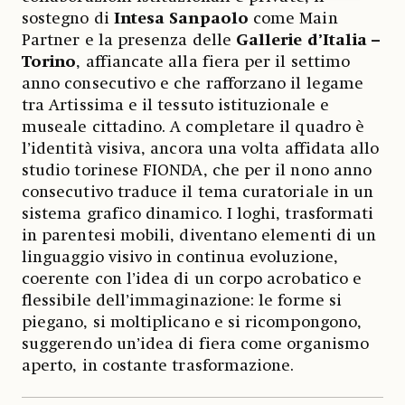
sostegno di
Intesa Sanpaolo
come Main
Partner e la presenza delle
Gallerie d’Italia –
Torino
, affiancate alla fiera per il settimo
anno consecutivo e che rafforzano il legame
tra Artissima e il tessuto istituzionale e
museale cittadino. A completare il quadro è
l’identità visiva, ancora una volta affidata allo
studio torinese FIONDA, che per il nono anno
consecutivo traduce il tema curatoriale in un
sistema grafico dinamico. I loghi, trasformati
in parentesi mobili, diventano elementi di un
linguaggio visivo in continua evoluzione,
coerente con l’idea di un corpo acrobatico e
flessibile dell’immaginazione: le forme si
piegano, si moltiplicano e si ricompongono,
suggerendo un’idea di fiera come organismo
aperto, in costante trasformazione.