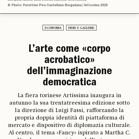
© Photo: Perottino-Piva-Castellano-Bergadano/ Artissima 2025
ECONOMIA
FIERE E GALLERIE
L’arte come «corpo
acrobatico»
dell’immaginazione
democratica
La fiera torinese Artissima inaugura in
autunno la sua trentatreesima edizione sotto
la direzione di Luigi Fassi, rafforzando la
propria doppia identità di piattaforma di
mercato e dispositivo di diplomazia culturale.
Al centro, il tema «Fancy» ispirato a Martha C.