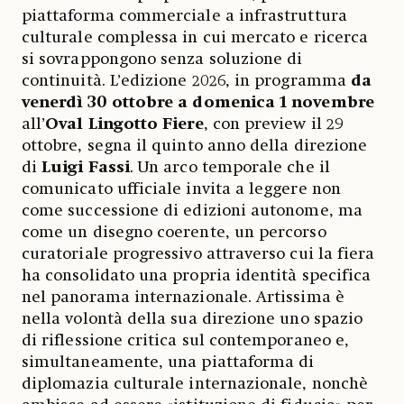
piattaforma commerciale a infrastruttura
culturale complessa in cui mercato e ricerca
si sovrappongono senza soluzione di
continuità. L’edizione 2026, in programma
da
venerdì 30 ottobre a domenica 1 novembre
all’
Oval Lingotto Fiere
, con preview il 29
ottobre, segna il quinto anno della direzione
di
Luigi Fassi
. Un arco temporale che il
comunicato ufficiale invita a leggere non
come successione di edizioni autonome, ma
come un disegno coerente, un percorso
curatoriale progressivo attraverso cui la fiera
ha consolidato una propria identità specifica
nel panorama internazionale. Artissima è
nella volontà della sua direzione uno spazio
di riflessione critica sul contemporaneo e,
simultaneamente, una piattaforma di
diplomazia culturale internazionale, nonchè