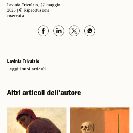
Lavinia Trivulzio, 27 maggio
2026 | © Riproduzione
riservata
Lavinia Trivulzio
Leggi i suoi articoli
Altri articoli dell'autore