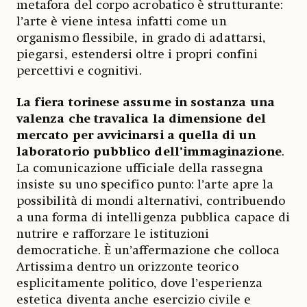
metafora del corpo acrobatico è strutturante:
l’arte è viene intesa infatti come un
organismo flessibile, in grado di adattarsi,
piegarsi, estendersi oltre i propri confini
percettivi e cognitivi.
La fiera torinese assume in sostanza una
valenza che travalica la dimensione del
mercato per avvicinarsi a quella di un
laboratorio pubblico dell’immaginazione
.
La comunicazione ufficiale della rassegna
insiste su uno specifico punto: l’arte apre la
possibilità di mondi alternativi, contribuendo
a una forma di intelligenza pubblica capace di
nutrire e rafforzare le istituzioni
democratiche. È un’affermazione che colloca
Artissima dentro un orizzonte teorico
esplicitamente politico, dove l’esperienza
estetica diventa anche esercizio civile e