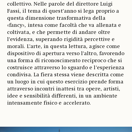
collettivo. Nelle parole del direttore Luigi
Fassi, il tema di quest’anno si lega proprio a
questa dimensione trasformativa della
«fancy», intesa come facoltà che va allenata e
coltivata, e che permette di andare oltre
l’evidenza, superando rigidità percettive e
morali. L’arte, in questa lettura, agisce come
dispositivo di apertura verso l’altro, favorendo
una forma di riconoscimento reciproco che si
costruisce attraverso lo sguardo e l’esperienza
condivisa. La fiera stessa viene descritta come
un luogo in cui questo esercizio prende forma
attraverso incontri inattesi tra opere, artisti,
idee e sensibilità differenti, in un ambiente
intensamente fisico e accelerato.