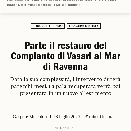
Ravenna, Mar-Museo d’Arte della Città di Ravenna
I LUOGHI E LE OPERE
RESTAURO E TUTELA
Parte il restauro del
Compianto di Vasari al Mar
di Ravenna
Data la sua complessità, l’intervento durerà
parecchi mesi. La pala recuperata verrà poi
presentata in un nuovo allestimento
Gaspare Melchiorri
28 luglio 2025
3' min di lettura
ARTE ANTICA