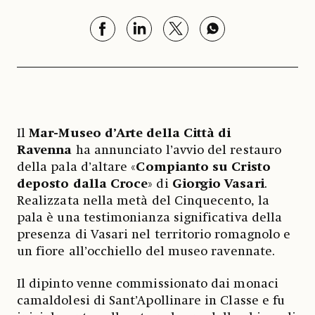
Il
Mar-Museo d’Arte della Città di
Ravenna
ha annunciato l’avvio del restauro
della pala d’altare «
Compianto su Cristo
deposto dalla Croce
» di
Giorgio Vasari
.
Realizzata nella metà del Cinquecento, la
pala è una testimonianza significativa della
presenza di Vasari nel territorio romagnolo e
un fiore all’occhiello del museo ravennate.
Il dipinto venne commissionato dai monaci
camaldolesi di Sant’Apollinare in Classe e fu