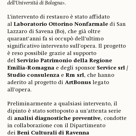
dell’Università di Bologna
».
L’intervento di restauro è stato affidato
al
Laboratorio Ottorino Nonfarmale
di San
Lazzaro di Savena (Bo), che già oltre
quarant’anni fa si occupò dell’ultimo
significativo intervento sull’opera. Il progetto
è reso possibile grazie al supporto
del
Servizio Patrimonio della Regione
Emilia-Romagna
e degli sponsor
Service srl /
Studio consulenza
e
Rm srl
, che hanno
aderito al progetto di
ArtBonus
legato
all’opera.
Preliminarmente a qualsiasi intervento, il
dipinto è stato sottoposto a un’attenta serie
di
analisi diagnostiche preventive
, condotte
in collaborazione con il Dipartimento
dei
Beni Culturali di Ravenna