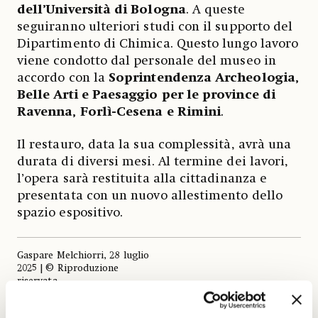
dell’Università di Bologna
. A queste
seguiranno ulteriori studi con il supporto del
Dipartimento di Chimica. Questo lungo lavoro
viene condotto dal personale del museo in
accordo con la
Soprintendenza Archeologia,
Belle Arti e Paesaggio per le province di
Ravenna, Forlì-Cesena e Rimini
.
Il restauro, data la sua complessità, avrà una
durata di diversi mesi. Al termine dei lavori,
l’opera sarà restituita alla cittadinanza e
presentata con un nuovo allestimento dello
spazio espositivo.
Gaspare Melchiorri, 28 luglio
2025 | © Riproduzione
riservata