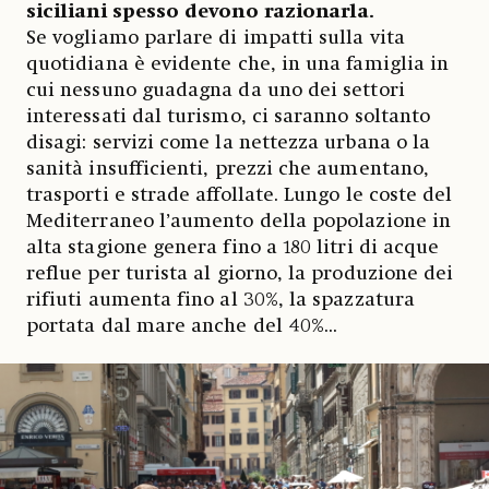
siciliani spesso devono razionarla.
Se vogliamo parlare di impatti sulla vita
quotidiana è evidente che, in una famiglia in
cui nessuno guadagna da uno dei settori
interessati dal turismo, ci saranno soltanto
disagi: servizi come la nettezza urbana o la
sanità insufficienti, prezzi che aumentano,
trasporti e strade affollate. Lungo le coste del
Mediterraneo l’aumento della popolazione in
alta stagione genera fino a 180 litri di acque
reflue per turista al giorno, la produzione dei
rifiuti aumenta fino al 30%, la spazzatura
portata dal mare anche del 40%...