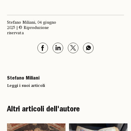
Stefano Miliani, 04 giugno
2025 | © Riproduzione
riservata
Stefano Miliani
Leggi i suoi articoli
Altri articoli dell'autore