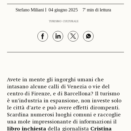
Stefano Miliani
04 giugno 2025
7' min di lettura
TURISMO CULTURALE
Avete in mente gli ingorghi umani che
intasano alcune calli di Venezia o vie del
centro di Firenze, e di Barcellona? Il turismo
è un’industria in espansione, non investe solo
le città d’arte e può avere effetti dirompenti.
Scardina numerosi luoghi comuni e raccoglie
una mole impressionante di informazioni il
libro inchiesta
della giornalista
Cristina