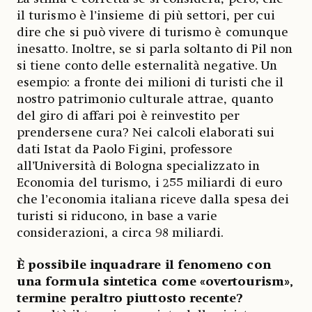
il turismo è l’insieme di più settori, per cui
dire che si può vivere di turismo è comunque
inesatto. Inoltre, se si parla soltanto di Pil non
si tiene conto delle esternalità negative. Un
esempio: a fronte dei milioni di turisti che il
nostro patrimonio culturale attrae, quanto
del giro di affari poi è reinvestito per
prendersene cura? Nei calcoli elaborati sui
dati Istat da Paolo Figini, professore
all’Università di Bologna specializzato in
Economia del turismo, i 255 miliardi di euro
che l’economia italiana riceve dalla spesa dei
turisti si riducono, in base a varie
considerazioni, a circa 98 miliardi.
È possibile inquadrare il fenomeno con
una formula sintetica come «overtourism»,
termine peraltro piuttosto recente?