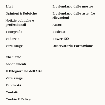
Libri
Il calendario delle mostre
Opinioni & Rubriche
Il calendario delle aste | Le
rilevazioni
Notizie politiche e
professionali
Autori
Fotografia
Podcast
Vedere a
Power 100
Vernissage
Osservatorio Formazione
Chi Siamo
Abbonamenti
Il Telegiornale dell'Arte
Vernissage
Pubblicità
Contatti
Cookie & Policy