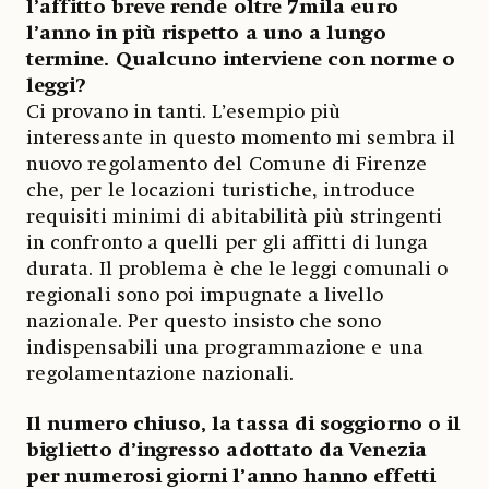
l’affitto breve rende oltre 7mila euro
l’anno in più rispetto a uno a lungo
termine. Qualcuno interviene con norme o
leggi?
Ci provano in tanti. L’esempio più
interessante in questo momento mi sembra il
nuovo regolamento del Comune di Firenze
che, per le locazioni turistiche, introduce
requisiti minimi di abitabilità più stringenti
in confronto a quelli per gli affitti di lunga
durata. Il problema è che le leggi comunali o
regionali sono poi impugnate a livello
nazionale. Per questo insisto che sono
indispensabili una programmazione e una
regolamentazione nazionali.
Il numero chiuso, la tassa di soggiorno o il
biglietto d’ingresso adottato da Venezia
per numerosi giorni l’anno hanno effetti