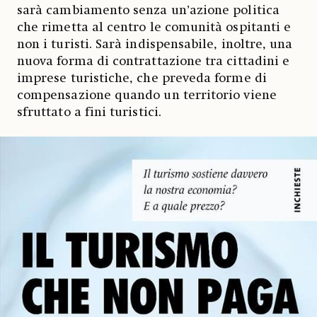
sarà cambiamento senza un’azione politica
che rimetta al centro le comunità ospitanti e
non i turisti. Sarà indispensabile, inoltre, una
nuova forma di contrattazione tra cittadini e
imprese turistiche, che preveda forme di
compensazione quando un territorio viene
sfruttato a fini turistici.