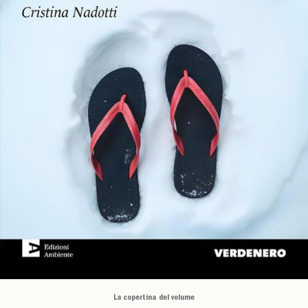
La copertina del volume