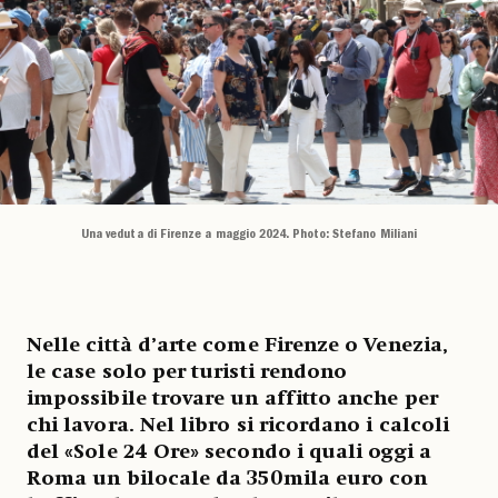
Una veduta di Firenze a maggio 2024. Photo: Stefano Miliani
Nelle città d’arte come Firenze o Venezia,
le case solo per turisti rendono
impossibile trovare un affitto anche per
chi lavora. Nel libro si ricordano i calcoli
del «Sole 24 Ore» secondo i quali oggi a
Roma un bilocale da 350mila euro con