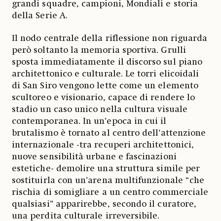
grandi squadre, campioni, Mondiali e storia
della Serie A.
Il nodo centrale della riflessione non riguarda
però soltanto la memoria sportiva. Grulli
sposta immediatamente il discorso sul piano
architettonico e culturale. Le torri elicoidali
di San Siro vengono lette come un elemento
scultoreo e visionario, capace di rendere lo
stadio un caso unico nella cultura visuale
contemporanea. In un’epoca in cui il
brutalismo è tornato al centro dell’attenzione
internazionale -tra recuperi architettonici,
nuove sensibilità urbane e fascinazioni
estetiche- demolire una struttura simile per
sostituirla con un’arena multifunzionale “che
rischia di somigliare a un centro commerciale
qualsiasi” apparirebbe, secondo il curatore,
una perdita culturale irreversibile.