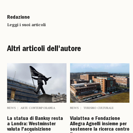
Redazione
Leggi i suoi articoli
Altri articoli dell'autore
NEWS
ARTE CONTEMPORANEA
NEWS
TURISMO CULTURALE
La statua di Banksy resta
Vialattea e Fondazione
a Londra: Westminster
Allegra Agnelli insieme per
valuta l'acquisizione
sostenere la ricerca contro