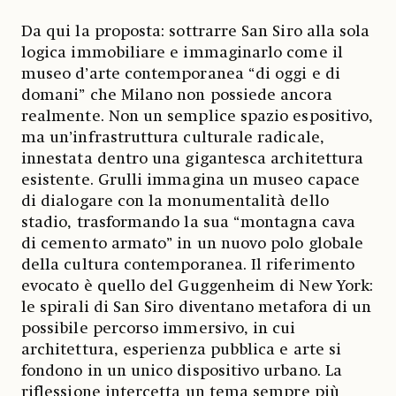
Da qui la proposta: sottrarre San Siro alla sola
logica immobiliare e immaginarlo come il
museo d’arte contemporanea “di oggi e di
domani” che Milano non possiede ancora
realmente. Non un semplice spazio espositivo,
ma un’infrastruttura culturale radicale,
innestata dentro una gigantesca architettura
esistente. Grulli immagina un museo capace
di dialogare con la monumentalità dello
stadio, trasformando la sua “montagna cava
di cemento armato” in un nuovo polo globale
della cultura contemporanea. Il riferimento
evocato è quello del Guggenheim di New York:
le spirali di San Siro diventano metafora di un
possibile percorso immersivo, in cui
architettura, esperienza pubblica e arte si
fondono in un unico dispositivo urbano. La
riflessione intercetta un tema sempre più