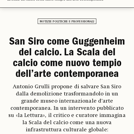
NOTIZIE POLITICHE E PROFESSIONALI
San Siro come Guggenheim
del calcio. La Scala del
calcio come nuovo tempio
dell’arte contemporanea
Antonio Grulli propone di salvare San Siro
dalla demolizione trasformandolo in un
grande museo internazionale d’arte
contemporanea. In un intervento pubblicato
su «la Lettura», il critico e curatore immagina
la Scala del calcio come una nuova
infrastruttura culturale globale: