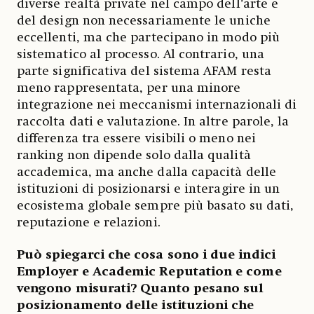
diverse realtà private nel campo dell’arte e
del design non necessariamente le uniche
eccellenti, ma che partecipano in modo più
sistematico al processo. Al contrario, una
parte significativa del sistema AFAM resta
meno rappresentata, per una minore
integrazione nei meccanismi internazionali di
raccolta dati e valutazione. In altre parole, la
differenza tra essere visibili o meno nei
ranking non dipende solo dalla qualità
accademica, ma anche dalla capacità delle
istituzioni di posizionarsi e interagire in un
ecosistema globale sempre più basato su dati,
reputazione e relazioni.
Può spiegarci che cosa sono i due indici
Employer e Academic Reputation e come
vengono misurati? Quanto pesano sul
posizionamento delle istituzioni che