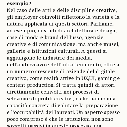
esempio?
Nel caso delle arti e delle discipline creative,
gli employer coinvolti riflettono la varietà e la
natura applicata di questi settori. Parliamo,
ad esempio, di studi di architettura e design,
case di moda e brand del lusso, agenzie
creative e di comunicazione, ma anche musei,
gallerie e istituzioni culturali. A questi si
aggiungono le industrie dei media,
dell’audiovisivo e dell’intrattenimento, oltre a
un numero crescente di aziende del digitale
creativo, come realtà attive in UX/UI, gaming e
content production. Si tratta quindi di attori
direttamente coinvolti nei processi di
selezione di profili creativi, e che hanno una
capacità concreta di valutare la preparazione
e l’occupabilità dei laureati. Un aspetto spesso
poco compreso è che le istituzioni non sono
soggetti passivi in questo processo, ma