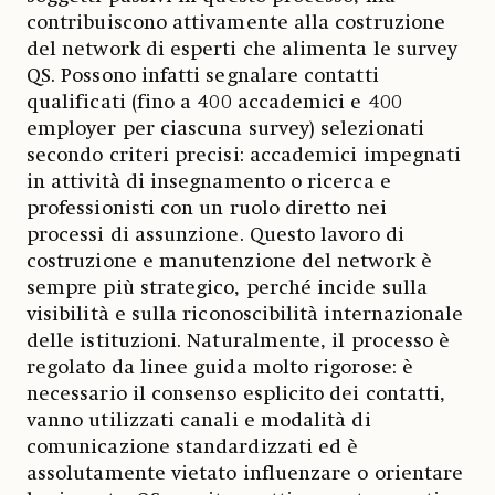
contribuiscono attivamente alla costruzione
del network di esperti che alimenta le survey
QS. Possono infatti segnalare contatti
qualificati (fino a 400 accademici e 400
employer per ciascuna survey) selezionati
secondo criteri precisi: accademici impegnati
in attività di insegnamento o ricerca e
professionisti con un ruolo diretto nei
processi di assunzione. Questo lavoro di
costruzione e manutenzione del network è
sempre più strategico, perché incide sulla
visibilità e sulla riconoscibilità internazionale
delle istituzioni. Naturalmente, il processo è
regolato da linee guida molto rigorose: è
necessario il consenso esplicito dei contatti,
vanno utilizzati canali e modalità di
comunicazione standardizzati ed è
assolutamente vietato influenzare o orientare