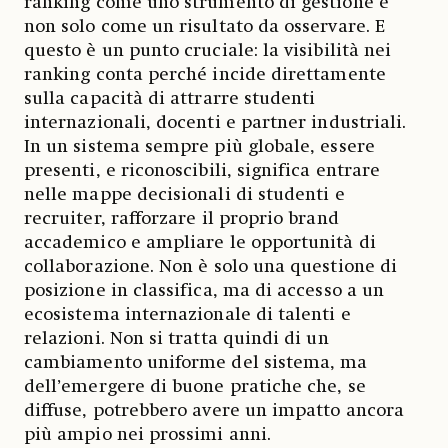
ranking come uno strumento di gestione e
non solo come un risultato da osservare. E
questo è un punto cruciale: la visibilità nei
ranking conta perché incide direttamente
sulla capacità di attrarre studenti
internazionali, docenti e partner industriali.
In un sistema sempre più globale, essere
presenti, e riconoscibili, significa entrare
nelle mappe decisionali di studenti e
recruiter, rafforzare il proprio brand
accademico e ampliare le opportunità di
collaborazione. Non è solo una questione di
posizione in classifica, ma di accesso a un
ecosistema internazionale di talenti e
relazioni. Non si tratta quindi di un
cambiamento uniforme del sistema, ma
dell’emergere di buone pratiche che, se
diffuse, potrebbero avere un impatto ancora
più ampio nei prossimi anni.