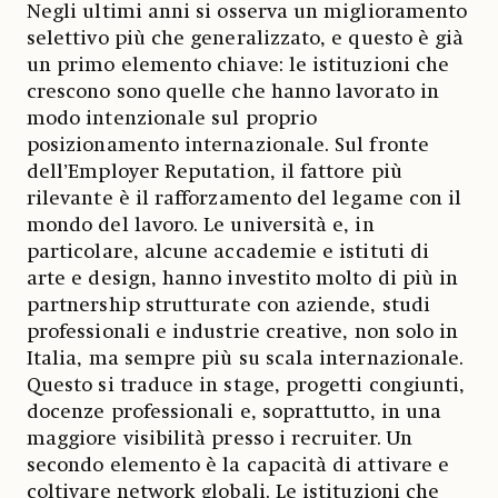
Negli ultimi anni si osserva un miglioramento
selettivo più che generalizzato, e questo è già
un primo elemento chiave: le istituzioni che
crescono sono quelle che hanno lavorato in
modo intenzionale sul proprio
posizionamento internazionale. Sul fronte
dell’Employer Reputation, il fattore più
rilevante è il rafforzamento del legame con il
mondo del lavoro. Le università e, in
particolare, alcune accademie e istituti di
arte e design, hanno investito molto di più in
partnership strutturate con aziende, studi
professionali e industrie creative, non solo in
Italia, ma sempre più su scala internazionale.
Questo si traduce in stage, progetti congiunti,
docenze professionali e, soprattutto, in una
maggiore visibilità presso i recruiter. Un
secondo elemento è la capacità di attivare e
coltivare network globali. Le istituzioni che