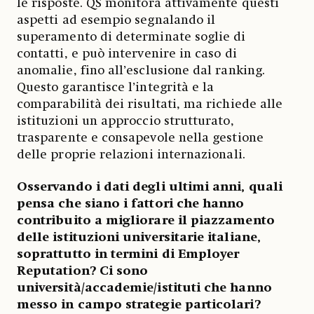
le risposte. QS monitora attivamente questi
aspetti ad esempio segnalando il
superamento di determinate soglie di
contatti, e può intervenire in caso di
anomalie, fino all’esclusione dal ranking.
Questo garantisce l’integrità e la
comparabilità dei risultati, ma richiede alle
istituzioni un approccio strutturato,
trasparente e consapevole nella gestione
delle proprie relazioni internazionali.
Osservando i dati degli ultimi anni, quali
pensa che siano i fattori che hanno
contribuito a migliorare il piazzamento
delle istituzioni universitarie italiane,
soprattutto in termini di Employer
Reputation? Ci sono
università/accademie/istituti che hanno
messo in campo strategie particolari?