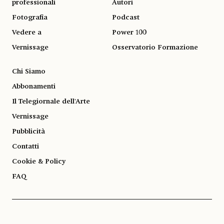
professionali
Autori
Fotografia
Podcast
Vedere a
Power 100
Vernissage
Osservatorio Formazione
Chi Siamo
Abbonamenti
Il Telegiornale dell'Arte
Vernissage
Pubblicità
Contatti
Cookie & Policy
FAQ