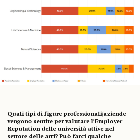
Quali tipi di figure professionali/aziende
vengono sentite per valutare l’Employer
Reputation delle università attive nel
settore delle arti? Può farci qualche