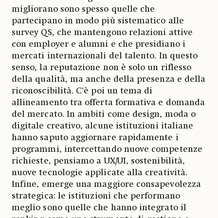
migliorano sono spesso quelle che
partecipano in modo più sistematico alle
survey QS, che mantengono relazioni attive
con employer e alumni e che presidiano i
mercati internazionali del talento. In questo
senso, la reputazione non è solo un riflesso
della qualità, ma anche della presenza e della
riconoscibilità. C’è poi un tema di
allineamento tra offerta formativa e domanda
del mercato. In ambiti come design, moda o
digitale creativo, alcune istituzioni italiane
hanno saputo aggiornare rapidamente i
programmi, intercettando nuove competenze
richieste, pensiamo a UX/UI, sostenibilità,
nuove tecnologie applicate alla creatività.
Infine, emerge una maggiore consapevolezza
strategica: le istituzioni che performano
meglio sono quelle che hanno integrato il