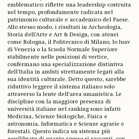
emblematico: riflette una leadership costruita
nel tempo, profondamente radicata nel
patrimonio culturale e accademico del Paese.
Allo stesso modo, i risultati in Archeologia,
Storia dell’Arte e Art & Design, con atenei
come Bologna, il Politecnico di Milano, lo Iuav
di Venezia o la Scuola Normale Superiore
stabilmente nelle posizioni di vertice,
confermano una specializzazione distintiva
dell’Italia in ambiti strettamente legati alla
sua identità culturale. Detto questo, sarebbe
riduttivo leggere il sistema italiano solo
attraverso la lente dell’area umanistica. Le
discipline con la maggiore presenza di
università italiane nel ranking sono infatti
Medicina, Scienze biologiche, Fisica e
astronomia, Informatica e Scienze agrarie e
forestali. Questo indica un sistema più