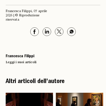
Francesca Filippi, 07 aprile
2026 | © Riproduzione
riservata
Francesca Filippi
Leggi i suoi articoli
Altri articoli dell'autore