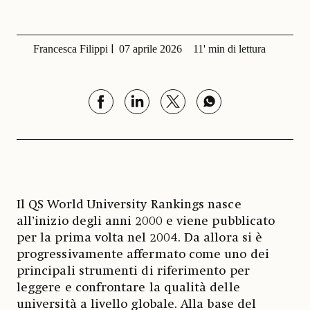
Francesca Filippi
07 aprile 2026
11' min di lettura
Il QS World University Rankings nasce
all’inizio degli anni 2000 e viene pubblicato
per la prima volta nel 2004. Da allora si è
progressivamente affermato come uno dei
principali strumenti di riferimento per
leggere e confrontare la qualità delle
università a livello globale. Alla base del