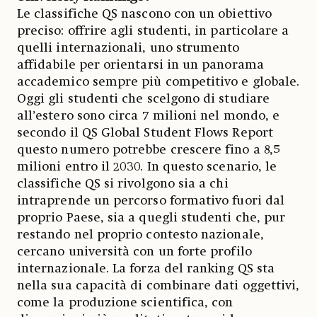
Le classifiche QS nascono con un obiettivo
preciso: offrire agli studenti, in particolare a
quelli internazionali, uno strumento
affidabile per orientarsi in un panorama
accademico sempre più competitivo e globale.
Oggi gli studenti che scelgono di studiare
all’estero sono circa 7 milioni nel mondo, e
secondo il QS Global Student Flows Report
questo numero potrebbe crescere fino a 8,5
milioni entro il 2030. In questo scenario, le
classifiche QS si rivolgono sia a chi
intraprende un percorso formativo fuori dal
proprio Paese, sia a quegli studenti che, pur
restando nel proprio contesto nazionale,
cercano università con un forte profilo
internazionale. La forza del ranking QS sta
nella sua capacità di combinare dati oggettivi,
come la produzione scientifica, con