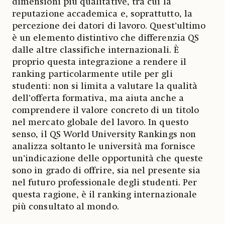
dimensioni più qualitative, tra cui la
reputazione accademica e, soprattutto, la
percezione dei datori di lavoro. Quest’ultimo
è un elemento distintivo che differenzia QS
dalle altre classifiche internazionali. È
proprio questa integrazione a rendere il
ranking particolarmente utile per gli
studenti: non si limita a valutare la qualità
dell’offerta formativa, ma aiuta anche a
comprendere il valore concreto di un titolo
nel mercato globale del lavoro. In questo
senso, il QS World University Rankings non
analizza soltanto le università ma fornisce
un’indicazione delle opportunità che queste
sono in grado di offrire, sia nel presente sia
nel futuro professionale degli studenti. Per
questa ragione, è il ranking internazionale
più consultato al mondo.