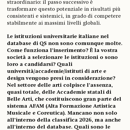
straordinario: il passo successivo è
trasformare questo potenziale in risultati più
consistenti e sistemici, in grado di competere
stabilmente ai massimi livelli globali.
Le istituzioni universitarie italiane nel
database di QS non sono comunque molte.
Come funziona l’inserimento? È la vostra
società a selezionare le istituzioni o sono
loro a candidarsi? Quali
università/accademie/istituti di arte e
design vengono presi in considerazione?
Nel settore delle arti colpisce l’assenza,
quasi totale, delle Accademie statali di
Belle Arti, che costituiscono gran parte del
sistema AFAM (Alta Formazione Artistica
Musicale e Coreutica). Mancano non solo
all’interno della classifica 2026, ma anche
all’interno del database. Quali sono le