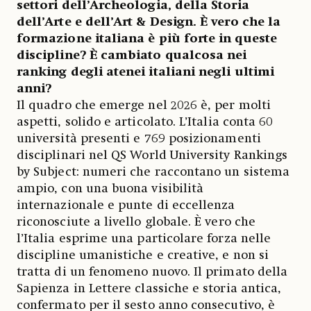
settori dell’Archeologia, della Storia
dell’Arte e dell’Art & Design. È vero che la
formazione italiana è più forte in queste
discipline? È cambiato qualcosa nei
ranking degli atenei italiani negli ultimi
anni?
Il quadro che emerge nel 2026 è, per molti
aspetti, solido e articolato. L’Italia conta 60
università presenti e 769 posizionamenti
disciplinari nel QS World University Rankings
by Subject: numeri che raccontano un sistema
ampio, con una buona visibilità
internazionale e punte di eccellenza
riconosciute a livello globale. È vero che
l’Italia esprime una particolare forza nelle
discipline umanistiche e creative, e non si
tratta di un fenomeno nuovo. Il primato della
Sapienza in Lettere classiche e storia antica,
confermato per il sesto anno consecutivo, è