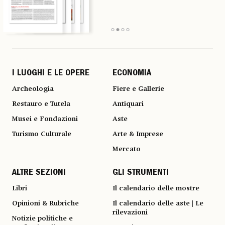
I LUOGHI E LE OPERE
ECONOMIA
Archeologia
Fiere e Gallerie
Restauro e Tutela
Antiquari
Musei e Fondazioni
Aste
Turismo Culturale
Arte & Imprese
Mercato
ALTRE SEZIONI
GLI STRUMENTI
Libri
Il calendario delle mostre
Opinioni & Rubriche
Il calendario delle aste | Le
rilevazioni
Notizie politiche e