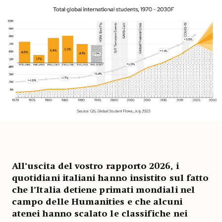
All’uscita del vostro rapporto 2026, i
quotidiani italiani hanno insistito sul fatto
che l’Italia detiene primati mondiali nel
campo delle Humanities e che alcuni
atenei hanno scalato le classifiche nei