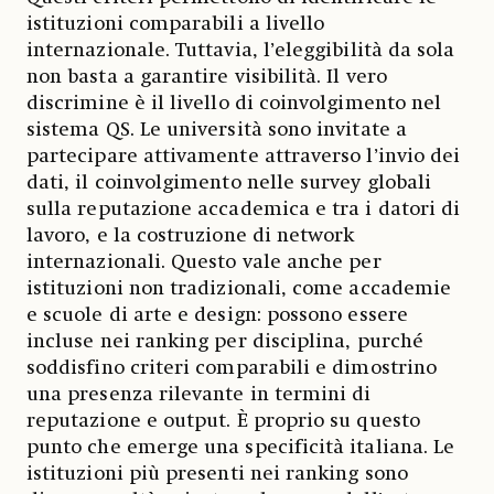
istituzioni comparabili a livello
internazionale. Tuttavia, l’eleggibilità da sola
non basta a garantire visibilità. Il vero
discrimine è il livello di coinvolgimento nel
sistema QS. Le università sono invitate a
partecipare attivamente attraverso l’invio dei
dati, il coinvolgimento nelle survey globali
sulla reputazione accademica e tra i datori di
lavoro, e la costruzione di network
internazionali. Questo vale anche per
istituzioni non tradizionali, come accademie
e scuole di arte e design: possono essere
incluse nei ranking per disciplina, purché
soddisfino criteri comparabili e dimostrino
una presenza rilevante in termini di
reputazione e output. È proprio su questo
punto che emerge una specificità italiana. Le
istituzioni più presenti nei ranking sono