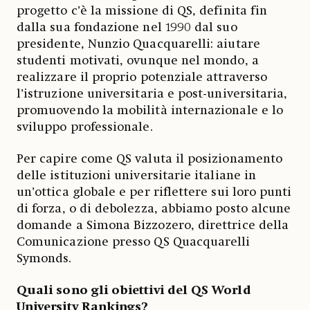
progetto c’è la missione di QS, definita fin
dalla sua fondazione nel 1990 dal suo
presidente, Nunzio Quacquarelli: aiutare
studenti motivati, ovunque nel mondo, a
realizzare il proprio potenziale attraverso
l’istruzione universitaria e post-universitaria,
promuovendo la mobilità internazionale e lo
sviluppo professionale.
Per capire come QS valuta il posizionamento
delle istituzioni universitarie italiane in
un’ottica globale e per riflettere sui loro punti
di forza, o di debolezza, abbiamo posto alcune
domande a Simona Bizzozero, direttrice della
Comunicazione presso QS Quacquarelli
Symonds.
Quali sono gli obiettivi del QS World
University Rankings?