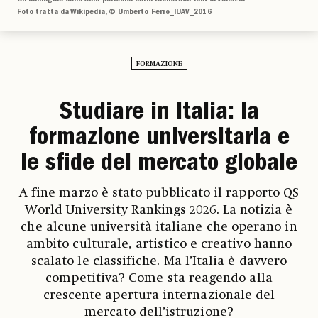
Foto tratta da Wikipedia, © Umberto Ferro_IUAV_2016
FORMAZIONE
Studiare in Italia: la
formazione universitaria e
le sfide del mercato globale
A fine marzo è stato pubblicato il rapporto QS
World University Rankings 2026. La notizia è
che alcune università italiane che operano in
ambito culturale, artistico e creativo hanno
scalato le classifiche. Ma l’Italia è davvero
competitiva? Come sta reagendo alla
crescente apertura internazionale del
mercato dell’istruzione?