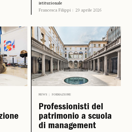
istituzionale
Francesca Filippi
29 aprile 2026
NEWS
FORMAZIONE
Professionisti del
azione
patrimonio a scuola
di management