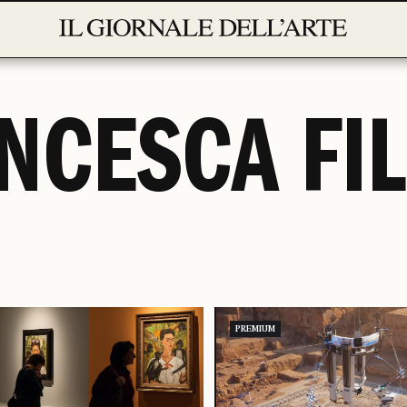
NCESCA FIL
PREMIUM