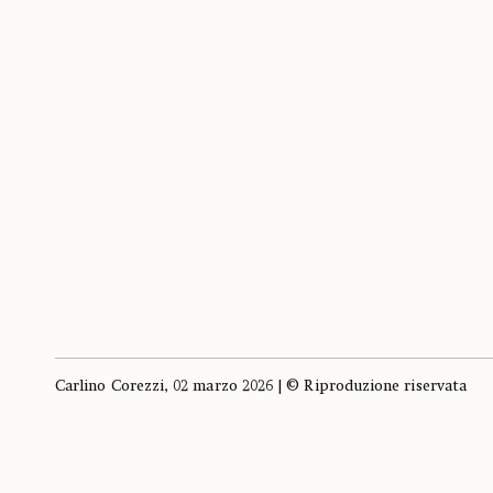
Carlino Corezzi, 02 marzo 2026 | © Riproduzione riservata