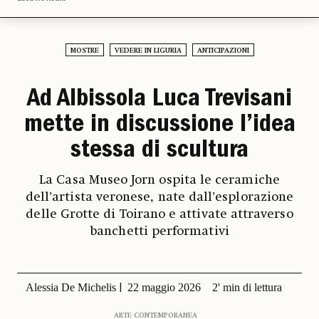
MOSTRE
VEDERE IN LIGURIA
ANTICIPAZIONI
Ad Albissola Luca Trevisani
mette in discussione l’idea
stessa di scultura
La Casa Museo Jorn ospita le ceramiche
dell’artista veronese, nate dall’esplorazione
delle Grotte di Toirano e attivate attraverso
banchetti performativi
Alessia De Michelis
22 maggio 2026
2' min di lettura
ARTE CONTEMPORANEA