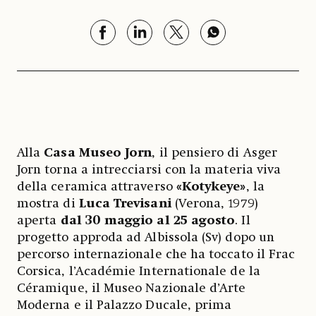
Alla
Casa Museo Jorn
, il pensiero di Asger
Jorn torna a intrecciarsi con la materia viva
della ceramica attraverso
«Kotykeye»
, la
mostra di
Luca Trevisani
(Verona, 1979)
aperta
dal 30 maggio al 25 agosto
. Il
progetto approda ad Albissola (Sv) dopo un
percorso internazionale che ha toccato il Frac
Corsica, l’Académie Internationale de la
Céramique, il Museo Nazionale d’Arte
Moderna e il Palazzo Ducale, prima