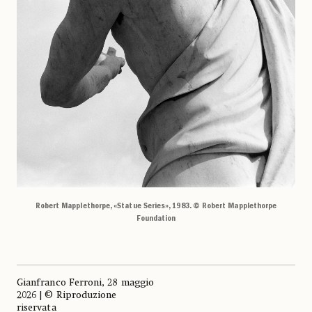
Robert Mapplethorpe, «Statue Series», 1983. © Robert Mapplethorpe
Foundation
Gianfranco Ferroni, 28 maggio
2026 | © Riproduzione
riservata