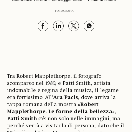
FOTOGRAFIA
Tra Robert Mapplethorpe, il fotografo
scomparso nel 1989, e Patti Smith, artista
indomabile e regina della musica, il legame
era fortissimo. All’
Ara Pacis
, dove arriva la
tappa romana della mostra
«Robert
Mapplethorpe. Le forme della bellezza»
,
Patti
Smith
c’è: non solo nelle immagini, ma
perché verrà a visitarla di persona, dato che il