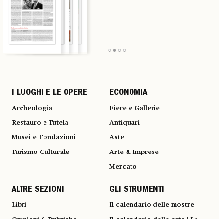
I LUOGHI E LE OPERE
ECONOMIA
Archeologia
Fiere e Gallerie
Restauro e Tutela
Antiquari
Musei e Fondazioni
Aste
Turismo Culturale
Arte & Imprese
Mercato
ALTRE SEZIONI
GLI STRUMENTI
Libri
Il calendario delle mostre