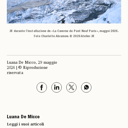
JR durante l’installazione de «La Caverne du Pont Neuf Paris», maggoi 2026.
Foto Charlotte Abramow. © 2026 Atelier JR
Luana De Micco, 29 maggio
2026 | © Riproduzione
riservata
Luana De Micco
Leggi i suoi articoli