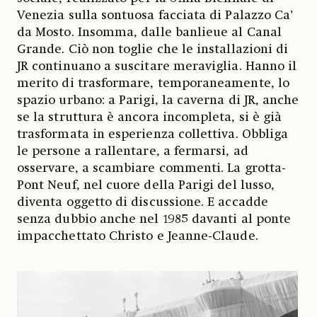
Venezia sulla sontuosa facciata di Palazzo Ca’
da Mosto. Insomma, dalle banlieue al Canal
Grande. Ciò non toglie che le installazioni di
JR continuano a suscitare meraviglia. Hanno il
merito di trasformare, temporaneamente, lo
spazio urbano: a Parigi, la caverna di JR, anche
se la struttura è ancora incompleta, si è già
trasformata in esperienza collettiva. Obbliga
le persone a rallentare, a fermarsi, ad
osservare, a scambiare commenti. La grotta-
Pont Neuf, nel cuore della Parigi del lusso,
diventa oggetto di discussione. E accadde
senza dubbio anche nel 1985 davanti al ponte
impacchettato Christo e Jeanne-Claude.