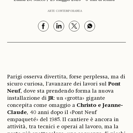
ARTE CONTEMPORANEA
Parigi osserva divertita, forse perplessa, ma di
sicuro curiosa, l’avanzare dei lavori sul
Pont
Neuf
, dove sta prendendo forma la nuova
installazione di
JR
: un «grotta» gigante
concepita come omaggio a
Christo e Jeanne-
Claude
, 40 anni dopo il «Pont Neuf
empaqueté» del 1985. Il cantiere è ancora in
attività, tra tecnici e operai al lavoro, ma la