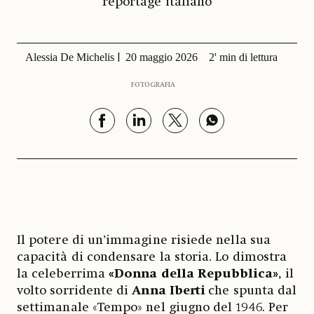
reportage italiano
Alessia De Michelis
20 maggio 2026
2' min di lettura
FOTOGRAFIA
Il potere di un’immagine risiede nella sua
capacità di condensare la storia. Lo dimostra
la celeberrima
«Donna della Repubblica»
, il
volto sorridente di
Anna Iberti
che spunta dal
settimanale «Tempo» nel giugno del 1946. Per