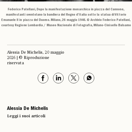
Federico Patellani, Dopo la manifestazione monarchica in piazza del Cannone,
manifestanti sventolano la bandiera del Regno d’Italia sotto la statua di Vittorio
Emanuele II in piazza del Duomo. Milano, 26 maggio 1946. © Archivio Federico Patellani,
courtesy Regione Lombardia / Museo Nazionale di Fotografia, Milano-Cinisello Balsamo
Alessia De Michelis, 20 maggio
2026 | © Riproduzione
riservata
Alessia De Michelis
Leggi i suoi articoli