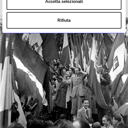
Accetta selezionati
Rifiuta