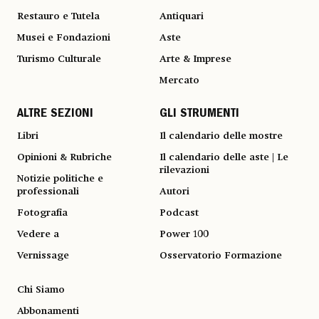
Restauro e Tutela
Antiquari
Musei e Fondazioni
Aste
Turismo Culturale
Arte & Imprese
Mercato
ALTRE SEZIONI
GLI STRUMENTI
Libri
Il calendario delle mostre
Opinioni & Rubriche
Il calendario delle aste | Le
rilevazioni
Notizie politiche e
professionali
Autori
Fotografia
Podcast
Vedere a
Power 100
Vernissage
Osservatorio Formazione
Chi Siamo
Abbonamenti