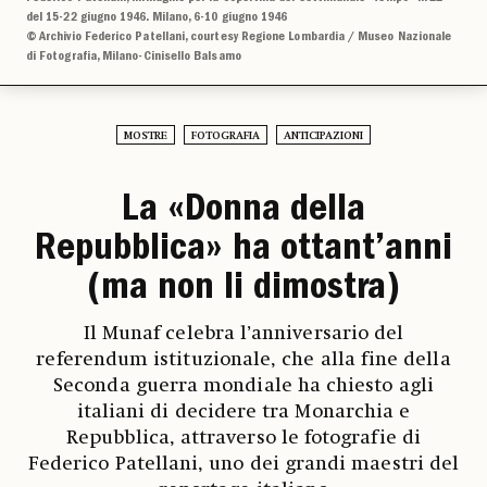
del 15-22 giugno 1946. Milano, 6-10 giugno 1946
© Archivio Federico Patellani, courtesy Regione Lombardia / Museo Nazionale
di Fotografia, Milano-Cinisello Balsamo
MOSTRE
FOTOGRAFIA
ANTICIPAZIONI
La «Donna della
Repubblica» ha ottant’anni
(ma non li dimostra)
Il Munaf celebra l’anniversario del
referendum istituzionale, che alla fine della
Seconda guerra mondiale ha chiesto agli
italiani di decidere tra Monarchia e
Repubblica, attraverso le fotografie di
Federico Patellani, uno dei grandi maestri del