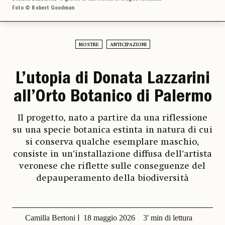
Foto © Robert Goodman
MOSTRE
ANTICIPAZIONI
L’utopia di Donata Lazzarini
all’Orto Botanico di Palermo
Il progetto, nato a partire da una riflessione
su una specie botanica estinta in natura di cui
si conserva qualche esemplare maschio,
consiste in un’installazione diffusa dell’artista
veronese che riflette sulle conseguenze del
depauperamento della biodiversità
Camilla Bertoni
18 maggio 2026
3' min di lettura