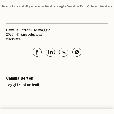
Donata Lazzarini, «Il giorno in cui Woodii si svegliò femmina». Foto © Robert Goodman
Camilla Bertoni, 18 maggio
2026 | © Riproduzione
riservata
Camilla Bertoni
Leggi i suoi articoli