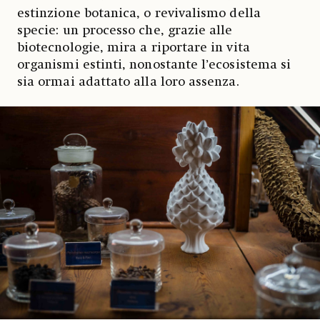
estinzione botanica, o revivalismo della
specie: un processo che, grazie alle
biotecnologie, mira a riportare in vita
organismi estinti, nonostante l’ecosistema si
sia ormai adattato alla loro assenza.