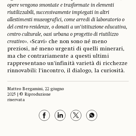
opere vengono smontate e trasformate in elementi
riutilizzabili, successivamente impiegati in altri
allestimenti museografici, come arredi di laboratorio o
del centro residenze, o donati a un’istituzione educativa,
centro culturale, oasi urbana o progetto di riutilizzo
creativo
». «Scavi» che non sono né meno
preziosi, né meno urgenti di quelli minerari,
ma che contrariamente a questi ultimi
rappresentano un’infinità varietà di ricchezze
rinnovabili: l’incontro, il dialogo, la curiosità.
Matteo Bergamini, 22 giugno
2025 | © Riproduzione
riservata