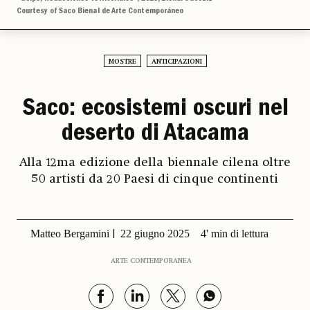
Courtesy of Saco Bienal de Arte Contemporáneo
MOSTRE
ANTICIPAZIONI
Saco: ecosistemi oscuri nel
deserto di Atacama
Alla 12ma edizione della biennale cilena oltre
50 artisti da 20 Paesi di cinque continenti
Matteo Bergamini
22 giugno 2025
4' min di lettura
ARTE CONTEMPORANEA