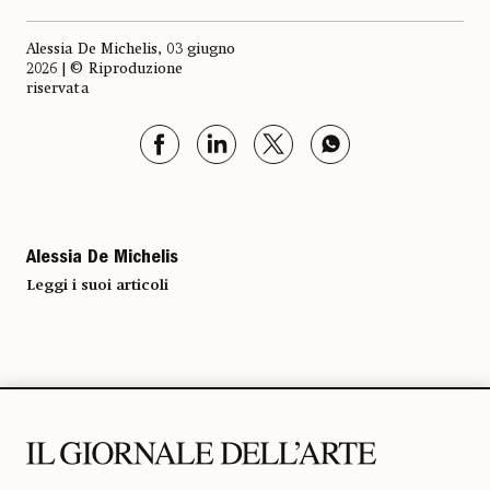
Alessia De Michelis, 03 giugno
2026 | © Riproduzione
riservata
Alessia De Michelis
Leggi i suoi articoli