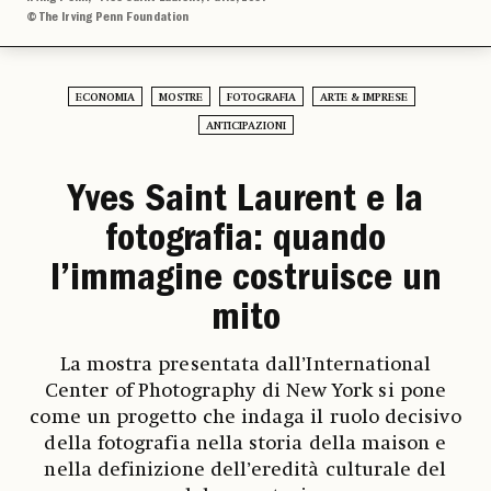
© The Irving Penn Foundation
ECONOMIA
MOSTRE
FOTOGRAFIA
ARTE & IMPRESE
ANTICIPAZIONI
Yves Saint Laurent e la
fotografia: quando
l’immagine costruisce un
mito
La mostra presentata dall’International
Center of Photography di New York si pone
come un progetto che indaga il ruolo decisivo
della fotografia nella storia della maison e
nella definizione dell’eredità culturale del