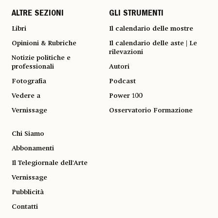
ALTRE SEZIONI
GLI STRUMENTI
Libri
Il calendario delle mostre
Opinioni & Rubriche
Il calendario delle aste | Le
rilevazioni
Notizie politiche e
professionali
Autori
Fotografia
Podcast
Vedere a
Power 100
Vernissage
Osservatorio Formazione
Chi Siamo
Abbonamenti
Il Telegiornale dell'Arte
Vernissage
Pubblicità
Contatti