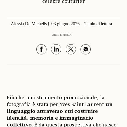
celebre couturier
Alessia De Michelis
03 giugno 2026
2' min di lettura
ARTE E MODA
Più che uno strumento promozionale, la
fotografia è stata per Yves Saint Laurent
un
linguaggio attraverso cui costruire
identità, memoria e immaginario
collettivo
. È da questa prospettiva che nasce