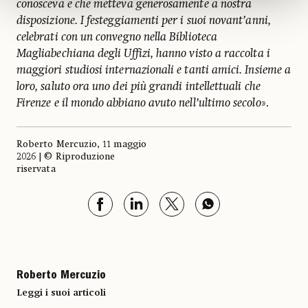
conosceva e che metteva generosamente a nostra
disposizione. I festeggiamenti per i suoi novant’anni,
celebrati con un convegno nella Biblioteca
Magliabechiana degli Uffizi, hanno visto a raccolta i
maggiori studiosi internazionali e tanti amici. Insieme a
loro, saluto ora uno dei più grandi intellettuali che
Firenze e il mondo abbiano avuto nell’ultimo secolo
».
Roberto Mercuzio, 11 maggio
2026 | © Riproduzione
riservata
Roberto Mercuzio
Leggi i suoi articoli