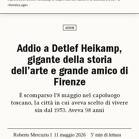
«Vernissage»
ADDII
Addio a Detlef Heikamp,
gigante della storia
dell’arte e grande amico di
Firenze
È scomparso l’8 maggio nel capoluogo
toscano, la città in cui aveva scelto di vivere
sin dal 1953. Aveva 98 anni
Roberto Mercuzio
11 maggio 2026
5' min di lettura