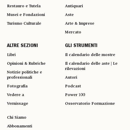
Restauro e Tutela
Antiquari
Musei e Fondazioni
Aste
Turismo Culturale
Arte & Imprese
Mercato
ALTRE SEZIONI
GLI STRUMENTI
Libri
Il calendario delle mostre
Opinioni & Rubriche
Il calendario delle aste | Le
rilevazioni
Notizie politiche e
professionali
Autori
Fotografia
Podcast
Vedere a
Power 100
Vernissage
Osservatorio Formazione
Chi Siamo
Abbonamenti