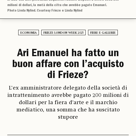
milioni di dollari, la metà della cifra che avrebbe pagato Emanuel.
Photo Linda Nylind. Courtesy Frieze e Linda Nylind
ECONOMIA
FRIEZE LONDON WEEK 2025
FIERE E GALLERIE
Ari Emanuel ha fatto un
buon affare con l’acquisto
di Frieze?
L’ex amministratore delegato della società di
intrattenimento avrebbe pagato 200 milioni di
dollari per la fiera d’arte e il marchio
mediatico, una somma che ha suscitato
stupore