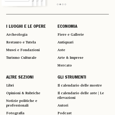
I LUOGHI E LE OPERE
ECONOMIA
Archeologia
Fiere e Gallerie
Restauro e Tutela
Antiquari
Musei e Fondazioni
Aste
Turismo Culturale
Arte & Imprese
Mercato
ALTRE SEZIONI
GLI STRUMENTI
Libri
Il calendario delle mostre
Opinioni & Rubriche
Il calendario delle aste | Le
rilevazioni
Notizie politiche e
professionali
Autori
Fotografia
Podcast