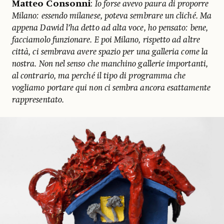
Matteo Consonni
:
Io forse avevo paura di proporre
Milano: essendo milanese, poteva sembrare un cliché. Ma
appena Dawid l’ha detto ad alta voce, ho pensato: bene,
facciamolo funzionare. E poi Milano, rispetto ad altre
città, ci sembrava avere spazio per una galleria come la
nostra. Non nel senso che manchino gallerie importanti,
al contrario, ma perché il tipo di programma che
vogliamo portare qui non ci sembra ancora esattamente
rappresentato.