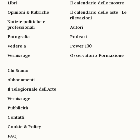
Libri
Il calendario delle mostre
Opinioni & Rubriche
Il calendario delle aste | Le
rilevazioni
Notizie politiche e
professionali
Autori
Fotografia
Podcast
Vedere a
Power 100
Vernissage
Osservatorio Formazione
Chi Siamo
Abbonamenti
Il Telegiornale dell'Arte
Vernissage
Pubblicità
Contatti
Cookie & Policy
FAQ