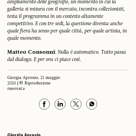
ampliamento delle geografie, un momento in cui la
galleria si misura con il mercato, incontra collezionisti,
testa il programma in un contesto altamente
competitivo. E con tre sedi, la questione diventa anche
quale fiera ha senso per quale città, per quale artista, in
quale momento.
Matteo Consonni
:
Nulla è automatico. Tutto passa
dal dialogo. E per ora ci piace così.
Giorgia Aprosio, 21 maggio
2026 | © Riproduzione
riservata