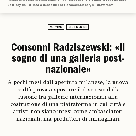
Courtesy dell'artista e Consonni Radziszewski, Lisbon, Milan, Warsaw
MOSTRE
RECENSIONI
Consonni Radziszewski: «Il
sogno di una galleria post-
nazionale»
A pochi mesi dall’apertura milanese, la nuova
realtà prova a spostare il discorso: dalla
fusione tra gallerie internazionali alla
costruzione di una piattaforma in cui città e
artisti non siano intesi come ambasciatori
nazionali, ma produttori di immaginari