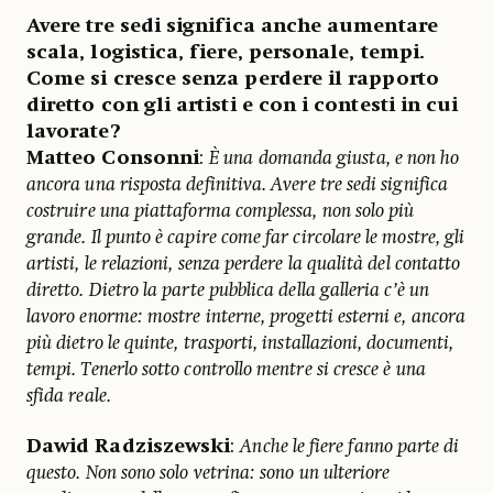
Avere tre sedi significa anche aumentare
scala, logistica, fiere, personale, tempi.
Come si cresce senza perdere il rapporto
diretto con gli artisti e con i contesti in cui
lavorate?
Matteo Consonni
:
È una domanda giusta, e non ho
ancora una risposta definitiva. Avere tre sedi significa
costruire una piattaforma complessa, non solo più
grande. Il punto è capire come far circolare le mostre, gli
artisti, le relazioni, senza perdere la qualità del contatto
diretto. Dietro la parte pubblica della galleria c’è un
lavoro enorme: mostre interne, progetti esterni e, ancora
più dietro le quinte, trasporti, installazioni, documenti,
tempi. Tenerlo sotto controllo mentre si cresce è una
sfida reale.
Dawid Radziszewski
:
Anche le fiere fanno parte di
questo. Non sono solo vetrina: sono un ulteriore