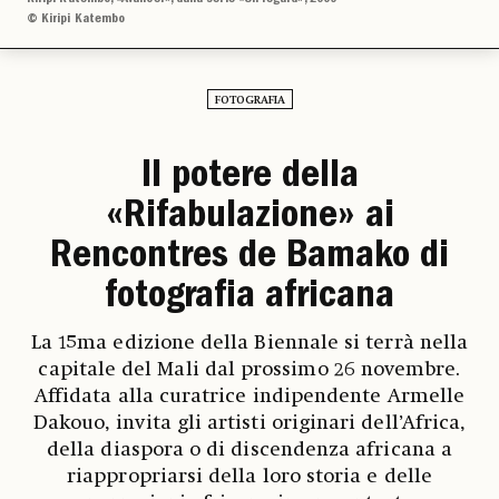
© Kiripi Katembo
FOTOGRAFIA
Il potere della
«Rifabulazione» ai
Rencontres de Bamako di
fotografia africana
La 15ma edizione della Biennale si terrà nella
capitale del Mali dal prossimo 26 novembre.
Affidata alla curatrice indipendente Armelle
Dakouo, invita gli artisti originari dell’Africa,
della diaspora o di discendenza africana a
riappropriarsi della loro storia e delle