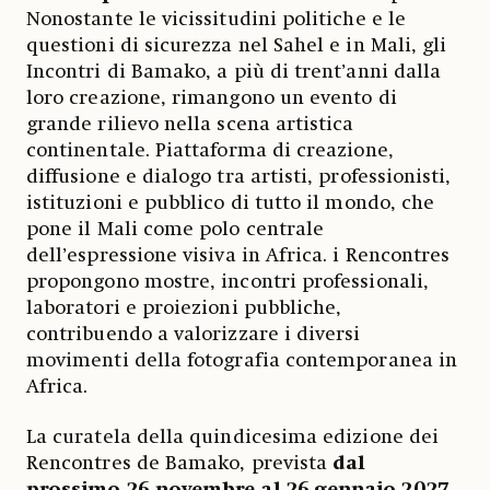
Nonostante le vicissitudini politiche e le
questioni di sicurezza nel Sahel e in Mali, gli
Incontri di Bamako, a più di trent’anni dalla
loro creazione, rimangono un evento di
grande rilievo nella scena artistica
continentale. Piattaforma di creazione,
diffusione e dialogo tra artisti, professionisti,
istituzioni e pubblico di tutto il mondo, che
pone il Mali come polo centrale
dell’espressione visiva in Africa. i Rencontres
propongono mostre, incontri professionali,
laboratori e proiezioni pubbliche,
contribuendo a valorizzare i diversi
movimenti della fotografia contemporanea in
Africa.
La curatela della quindicesima edizione dei
Rencontres de Bamako, prevista
dal
prossimo 26 novembre al 26 gennaio 2027
,