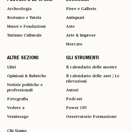
Archeologia
Fiere e Gallerie
Restauro e Tutela
Antiquari
Musei e Fondazioni
Aste
Turismo Culturale
Arte & Imprese
Mercato
ALTRE SEZIONI
GLI STRUMENTI
Libri
Il calendario delle mostre
Opinioni & Rubriche
Il calendario delle aste | Le
rilevazioni
Notizie politiche e
professionali
Autori
Fotografia
Podcast
Vedere a
Power 100
Vernissage
Osservatorio Formazione
Chi Siamo