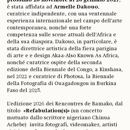
è stata affidata ad
Armelle Dakouo
,
curatrice indipendente, con una ventennale
esperienza internazionale nel campo dell’arte
contemporanea, nonché una forte
competenza sulle scene attuali dell’Africa e
della sua diaspora. Dakouo, in particolare, è
stata direttrice artistica della fiera parigina
di arte e e design Akaa-Also Known As Africa,
nonché curatrice ospite della seconda
edizione della Biennale del Congo, a Kinshasa,
nel 2022 e curatrice di Photosa, la Biennale
della Fotografia di Ouagadougou in Burkina
Faso del 2025.
L’edizione 2026 dei Rencontres de Bamako, dal
titolo
«Refabulation(s)»
(un concetto
mutuato dallo scrittore nigeriano Chinua
Achebe)
invita fotografi, videomaker, artisti