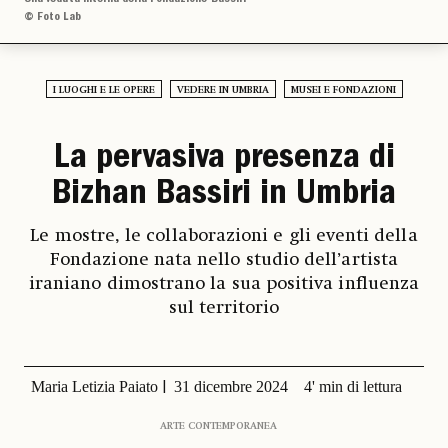
© Foto Lab
I LUOGHI E LE OPERE
VEDERE IN UMBRIA
MUSEI E FONDAZIONI
La pervasiva presenza di
Bizhan Bassiri in Umbria
Le mostre, le collaborazioni e gli eventi della
Fondazione nata nello studio dell’artista
iraniano dimostrano la sua positiva influenza
sul territorio
Maria Letizia Paiato
31 dicembre 2024
4' min di lettura
ARTE CONTEMPORANEA