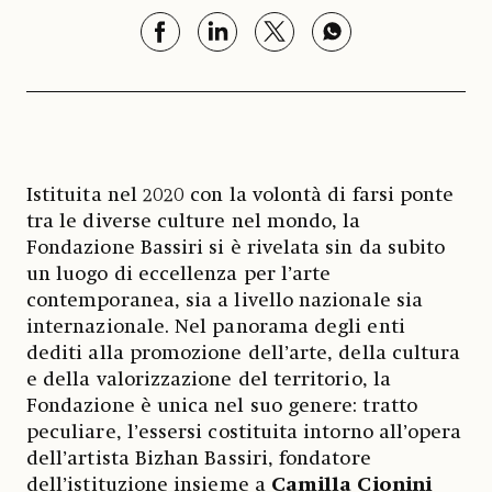
Istituita nel 2020 con la volontà di farsi ponte
tra le diverse culture nel mondo, la
Fondazione Bassiri si è rivelata sin da subito
un luogo di eccellenza per l’arte
contemporanea, sia a livello nazionale sia
internazionale. Nel panorama degli enti
dediti alla promozione dell’arte, della cultura
e della valorizzazione del territorio, la
Fondazione è unica nel suo genere: tratto
peculiare, l’essersi costituita intorno all’opera
dell’artista Bizhan Bassiri, fondatore
dell’istituzione insieme a
Camilla Cionini