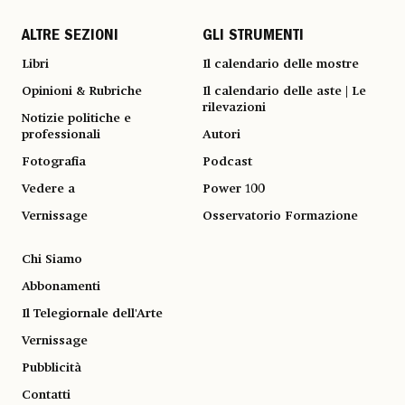
ALTRE SEZIONI
GLI STRUMENTI
Libri
Il calendario delle mostre
Opinioni & Rubriche
Il calendario delle aste | Le
rilevazioni
Notizie politiche e
professionali
Autori
Fotografia
Podcast
Vedere a
Power 100
Vernissage
Osservatorio Formazione
Chi Siamo
Abbonamenti
Il Telegiornale dell'Arte
Vernissage
Pubblicità
Contatti