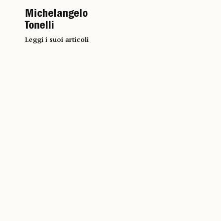
Michelangelo
Tonelli
Leggi i suoi articoli