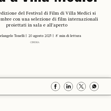
dizione del Festival di Film di Villa Medici si
embre con una selezione di film internazionali
proiettati in sala e all’aperto
elangelo Tonelli
20 agosto 2025
8' min di lettura
CINEMA