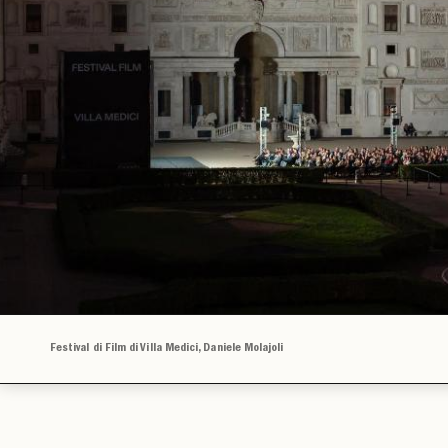
Festival di Film di Villa Medici, Daniele Molajoli