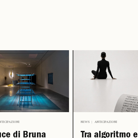
NTICIPAZIONI
NEWS
ANTICIPAZIONI
uce di Bruna
Tra algoritmo e