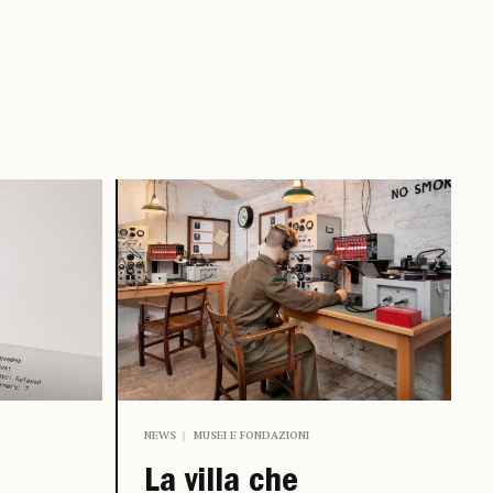
NEWS
MUSEI E FONDAZIONI
La villa che