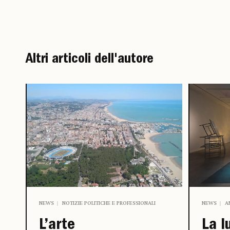
Altri articoli dell'autore
NEWS
A
NEWS
NOTIZIE POLITICHE E PROFESSIONALI
La l
L’arte