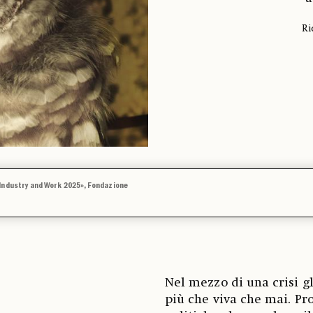
Ri
 Industry and Work 2025», Fondazione
Nel mezzo di una crisi gl
più che viva che mai. P