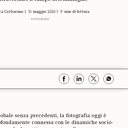
ca Cerbarano
31 maggio 2026
9' min di lettura
FOTOGRAFIA
obale senza precedenti, la fotografia oggi è
rofondamente connessa con le dinamiche socio-