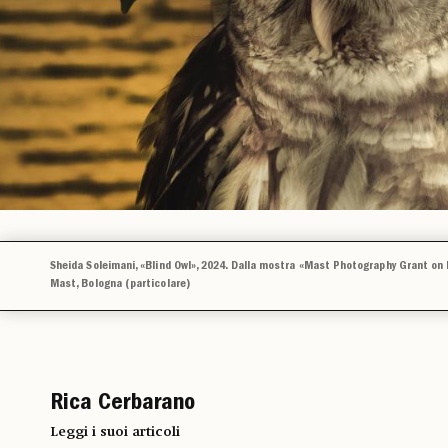
Sheida Soleimani, «Blind Owl», 2024. Dalla mostra «Mast Photography Grant on
Mast, Bologna (particolare)
Rica Cerbarano
Leggi i suoi articoli