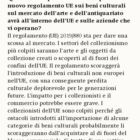
nuovo regolamento UE sui beni culturali
sul mercato dell’arte e dell’antiquariato
avrà all’interno dell’UE e sulle aziende che
vi operano?
Il regolamento (UE) 2019/880 sta per dare una
scossa al mercato. I settori del collezionismo
più colpiti saranno l’arte e gli oggetti da
collezione creati o scoperti al di fuori dei
confini dell’UE. Il regolamento scoraggerà
l’introduzione di beni culturali non europei
nell’UE, con una conseguente perdita
culturale deplorevole per le generazioni
future. L’impatto per i collezionisti e il
commercio potrebbe essere grave. I
collezionisti dell’UE sono colpiti perché gli
ostacoli introdotti all’importazione di alcune
categorie di beni culturali probabilmente li
scoraggeranno dall’acquistare al di fuori del