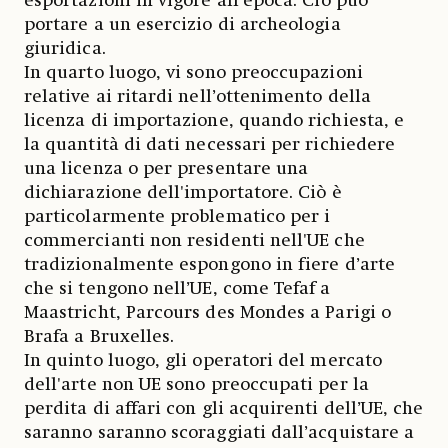
esportazioni in vigore all’epoca. Ciò può
portare a un esercizio di archeologia
giuridica.
In quarto luogo, vi sono preoccupazioni
relative ai ritardi nell’ottenimento della
licenza di importazione, quando richiesta, e
la quantità di dati necessari per richiedere
una licenza o per presentare una
dichiarazione dell'importatore. Ciò è
particolarmente problematico per i
commercianti non residenti nell'UE che
tradizionalmente espongono in fiere d’arte
che si tengono nell’UE, come Tefaf a
Maastricht, Parcours des Mondes a Parigi o
Brafa a Bruxelles.
In quinto luogo, gli operatori del mercato
dell'arte non UE sono preoccupati per la
perdita di affari con gli acquirenti dell’UE, che
saranno saranno scoraggiati dall’acquistare a