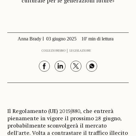
culturale per le generazioni future»
Anna Brady
03 giugno 2025
10' min di lettura
COLLEZIONISMO
LEGISLAZIONE
Il Regolamento (UE) 2019/880, che entrerà
pienamente in vigore il prossimo 28 giugno,
probabilmente sconvolgerà il mercato
dell’arte. Volta a contrastare il traffico illecito