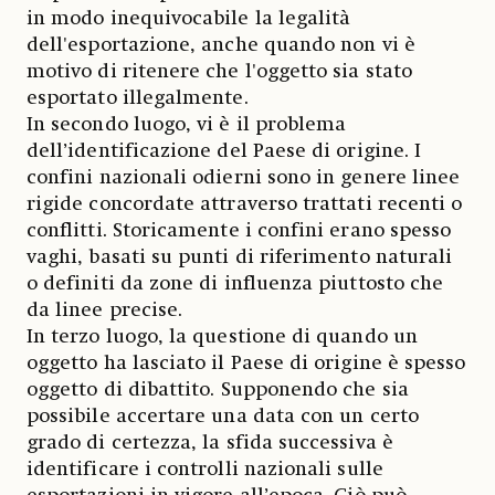
in modo inequivocabile la legalità
dell'esportazione, anche quando non vi è
motivo di ritenere che l'oggetto sia stato
esportato illegalmente.
In secondo luogo, vi è il problema
dell’identificazione del Paese di origine. I
confini nazionali odierni sono in genere linee
rigide concordate attraverso trattati recenti o
conflitti. Storicamente i confini erano spesso
vaghi, basati su punti di riferimento naturali
o definiti da zone di influenza piuttosto che
da linee precise.
In terzo luogo, la questione di quando un
oggetto ha lasciato il Paese di origine è spesso
oggetto di dibattito. Supponendo che sia
possibile accertare una data con un certo
grado di certezza, la sfida successiva è
identificare i controlli nazionali sulle