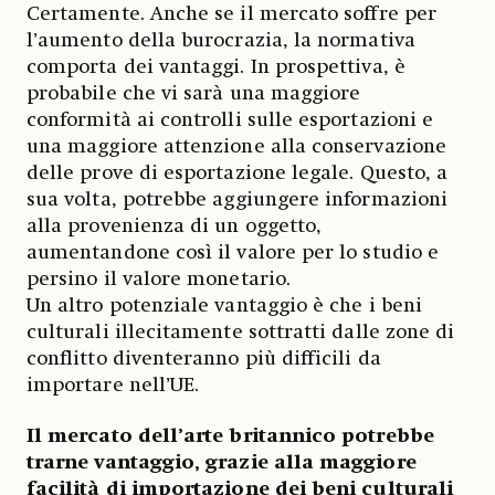
Certamente. Anche se il mercato soffre per
l’aumento della burocrazia, la normativa
comporta dei vantaggi. In prospettiva, è
probabile che vi sarà una maggiore
conformità ai controlli sulle esportazioni e
una maggiore attenzione alla conservazione
delle prove di esportazione legale. Questo, a
sua volta, potrebbe aggiungere informazioni
alla provenienza di un oggetto,
aumentandone così il valore per lo studio e
persino il valore monetario.
Un altro potenziale vantaggio è che i beni
culturali illecitamente sottratti dalle zone di
conflitto diventeranno più difficili da
importare nell’UE.
Il mercato dell’arte britannico potrebbe
trarne vantaggio, grazie alla maggiore
facilità di importazione dei beni culturali