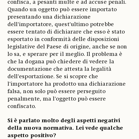
confisca, a pesanti multe e ad accuse penali.
Quando un oggetto può essere importato
presentando una dichiarazione
dell’importatore, quest’ultimo potrebbe
essere tentato di dichiarare che esso è stato
esportato in conformità delle disposizioni
legislative del Paese di origine, anche se non
lo sa, e sperare per il meglio. Il problema è
che la dogana può chiedere di vedere la
documentazione che attesta la legalità
dell’esportazione. Se si scopre che
l’importatore ha prodotto una dichiarazione
falsa, non solo può essere perseguito
penalmente, ma l’oggetto può essere
confiscato
.
Si è parlato molto degli aspetti negativi
della nuova normativa. Lei vede qualche
aspetto positivo?