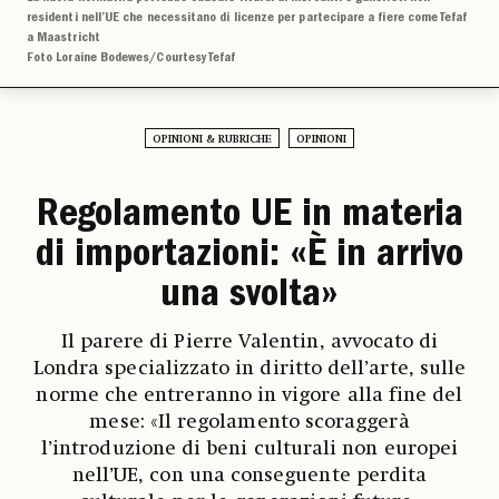
residenti nell’UE che necessitano di licenze per partecipare a fiere come Tefaf
a Maastricht
Foto Loraine Bodewes/Courtesy Tefaf
OPINIONI & RUBRICHE
OPINIONI
Regolamento UE in materia
di importazioni: «È in arrivo
una svolta»
Il parere di Pierre Valentin, avvocato di
Londra specializzato in diritto dell’arte, sulle
norme che entreranno in vigore alla fine del
mese: «Il regolamento scoraggerà
l’introduzione di beni culturali non europei
nell’UE, con una conseguente perdita