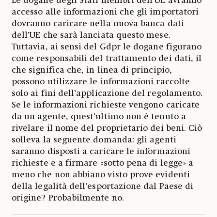
Le dogane degli Stati membri dell’UE avranno
accesso alle informazioni che gli importatori
dovranno caricare nella nuova banca dati
dell’UE che sarà lanciata questo mese.
Tuttavia, ai sensi del Gdpr le dogane figurano
come responsabili del trattamento dei dati, il
che significa che, in linea di principio,
possono utilizzare le informazioni raccolte
solo ai fini dell’applicazione del regolamento.
Se le informazioni richieste vengono caricate
da un agente, quest’ultimo non è tenuto a
rivelare il nome del proprietario dei beni. Ciò
solleva la seguente domanda: gli agenti
saranno disposti a caricare le informazioni
richieste e a firmare «sotto pena di legge» a
meno che non abbiano visto prove evidenti
della legalità dell’esportazione dal Paese di
origine? Probabilmente no.