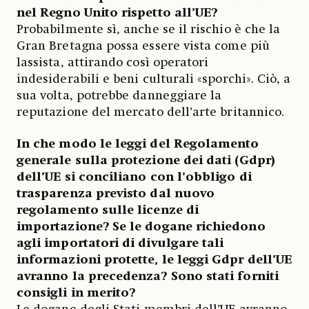
nel Regno Unito rispetto all’UE?
Probabilmente sì, anche se il rischio è che la
Gran Bretagna possa essere vista come più
lassista, attirando così operatori
indesiderabili e beni culturali «sporchi». Ciò, a
sua volta, potrebbe danneggiare la
reputazione del mercato dell’arte britannico.
In che modo le leggi del Regolamento
generale sulla protezione dei dati (Gdpr)
dell’UE si conciliano con l’obbligo di
trasparenza previsto dal nuovo
regolamento sulle licenze di
importazione? Se le dogane richiedono
agli importatori di divulgare tali
informazioni protette, le leggi Gdpr dell’UE
avranno la precedenza? Sono stati forniti
consigli in merito?