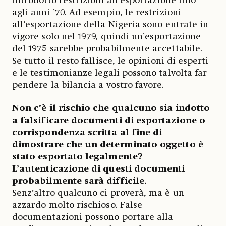
introdotto restrizioni all'esportazione fino
agli anni ’70. Ad esempio, le restrizioni
all’esportazione della Nigeria sono entrate in
vigore solo nel 1979, quindi un’esportazione
del 1975 sarebbe probabilmente accettabile.
Se tutto il resto fallisce, le opinioni di esperti
e le testimonianze legali possono talvolta far
pendere la bilancia a vostro favore.
Non c’è il rischio che qualcuno sia indotto
a falsificare documenti di esportazione o
corrispondenza scritta al fine di
dimostrare che un determinato oggetto è
stato esportato legalmente?
L’autenticazione di questi documenti
probabilmente sarà difficile.
Senz’altro qualcuno ci proverà, ma è un
azzardo molto rischioso. False
documentazioni possono portare alla