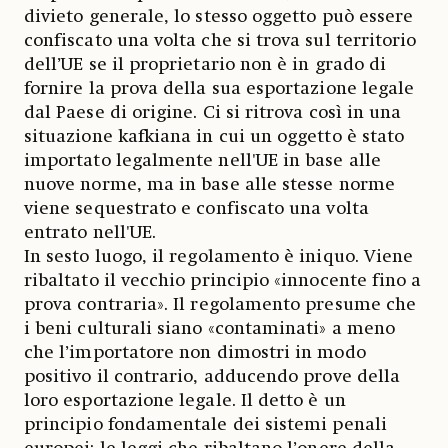
divieto generale, lo stesso oggetto può essere
confiscato una volta che si trova sul territorio
dell’UE se il proprietario non è in grado di
fornire la prova della sua esportazione legale
dal Paese di origine. Ci si ritrova così in una
situazione kafkiana in cui un oggetto è stato
importato legalmente nell'UE in base alle
nuove norme, ma in base alle stesse norme
viene sequestrato e confiscato una volta
entrato nell'UE.
In sesto luogo, il regolamento è iniquo. Viene
ribaltato il vecchio principio «innocente fino a
prova contraria». Il regolamento presume che
i beni culturali siano «contaminati» a meno
che l’importatore non dimostri in modo
positivo il contrario, adducendo prove della
loro esportazione legale. Il detto è un
principio fondamentale dei sistemi penali