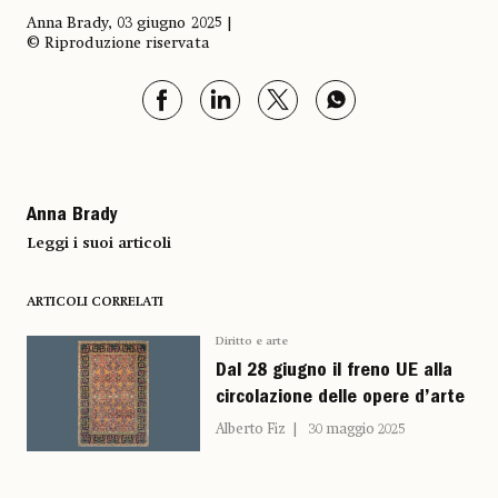
Anna Brady, 03 giugno 2025 |
© Riproduzione riservata
Anna Brady
Leggi i suoi articoli
ARTICOLI CORRELATI
Diritto e arte
Dal 28 giugno il freno UE alla
circolazione delle opere d’arte
Alberto Fiz
30 maggio 2025