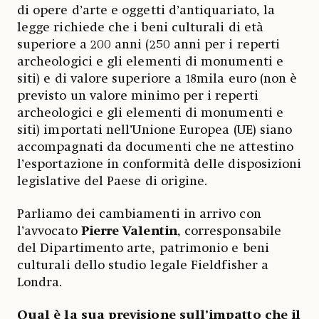
di opere d’arte e oggetti d’antiquariato, la
legge richiede che i beni culturali di età
superiore a 200 anni (250 anni per i reperti
archeologici e gli elementi di monumenti e
siti) e di valore superiore a 18mila euro (non è
previsto un valore minimo per i reperti
archeologici e gli elementi di monumenti e
siti) importati nell’Unione Europea (UE) siano
accompagnati da documenti che ne attestino
l’esportazione in conformità delle disposizioni
legislative del Paese di origine.
Parliamo dei cambiamenti in arrivo con
l’avvocato
Pierre Valentin
, corresponsabile
del Dipartimento arte, patrimonio e beni
culturali dello studio legale Fieldfisher a
Londra.
Qual è la sua previsione sull’impatto che il