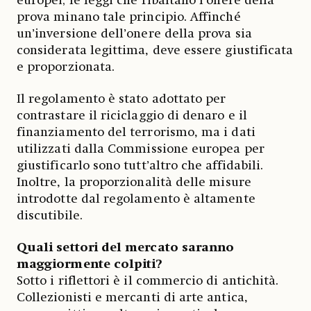
europei; le leggi che ribaltano l’onere della
prova minano tale principio. Affinché
un’inversione dell’onere della prova sia
considerata legittima, deve essere giustificata
e proporzionata.
Il regolamento è stato adottato per
contrastare il riciclaggio di denaro e il
finanziamento del terrorismo, ma i dati
utilizzati dalla Commissione europea per
giustificarlo sono tutt’altro che affidabili.
Inoltre, la proporzionalità delle misure
introdotte dal regolamento è altamente
discutibile.
Quali settori del mercato saranno
maggiormente colpiti?
Sotto i riflettori è il commercio di antichità.
Collezionisti e mercanti di arte antica,