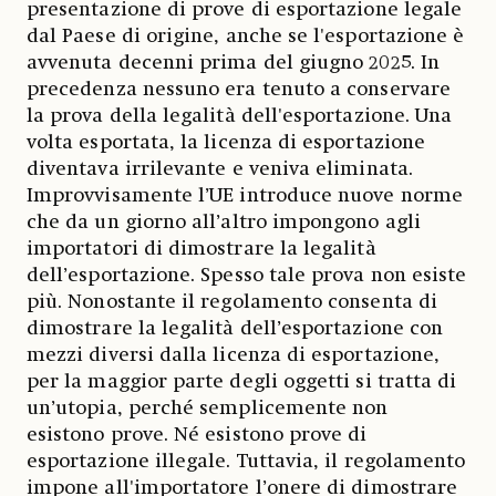
presentazione di prove di esportazione legale
dal Paese di origine, anche se l'esportazione è
avvenuta decenni prima del giugno 2025. In
precedenza nessuno era tenuto a conservare
la prova della legalità dell'esportazione. Una
volta esportata, la licenza di esportazione
diventava irrilevante e veniva eliminata.
Improvvisamente l’UE introduce nuove norme
che da un giorno all’altro impongono agli
importatori di dimostrare la legalità
dell’esportazione. Spesso tale prova non esiste
più. Nonostante il regolamento consenta di
dimostrare la legalità dell’esportazione con
mezzi diversi dalla licenza di esportazione,
per la maggior parte degli oggetti si tratta di
un’utopia, perché semplicemente non
esistono prove. Né esistono prove di
esportazione illegale. Tuttavia, il regolamento
impone all'importatore l’onere di dimostrare