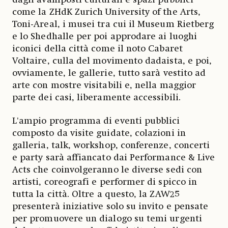
come la ZHdK Zurich University of the Arts,
Toni-Areal, i musei tra cui il Museum Rietberg
e lo Shedhalle per poi approdare ai luoghi
iconici della città come il noto Cabaret
Voltaire, culla del movimento dadaista, e poi,
ovviamente, le gallerie, tutto sarà vestito ad
arte con mostre visitabili e, nella maggior
parte dei casi, liberamente accessibili.
L'ampio programma di eventi pubblici
composto da visite guidate, colazioni in
galleria, talk, workshop, conferenze, concerti
e party sarà affiancato dai Performance & Live
Acts che coinvolgeranno le diverse sedi con
artisti, coreografi e performer di spicco in
tutta la città. Oltre a questo, la ZAW25
presenterà iniziative solo su invito e pensate
per promuovere un dialogo su temi urgenti