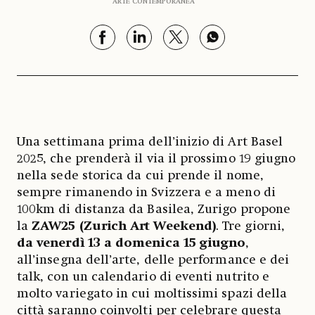
ARTE CONTEMPORANEA
Una settimana prima dell’inizio di Art Basel
2025, che prenderà il via il prossimo 19 giugno
nella sede storica da cui prende il nome,
sempre rimanendo in Svizzera e a meno di
100km di distanza da Basilea, Zurigo propone
la
ZAW25 (Zurich Art Weekend)
. Tre giorni,
da venerdì 13 a domenica 15 giugno
,
all’insegna dell’arte, delle performance e dei
talk, con un calendario di eventi nutrito e
molto variegato in cui moltissimi spazi della
città saranno coinvolti per celebrare questa