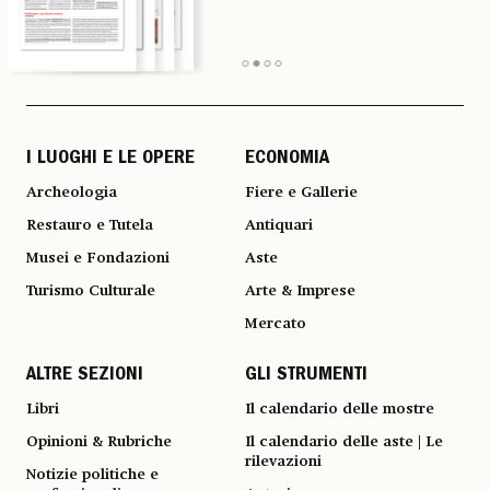
I LUOGHI E LE OPERE
ECONOMIA
Archeologia
Fiere e Gallerie
Restauro e Tutela
Antiquari
Musei e Fondazioni
Aste
Turismo Culturale
Arte & Imprese
Mercato
ALTRE SEZIONI
GLI STRUMENTI
Libri
Il calendario delle mostre
Opinioni & Rubriche
Il calendario delle aste | Le
rilevazioni
Notizie politiche e