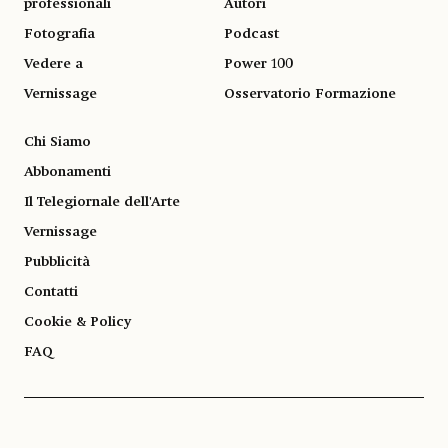
professionali
Autori
Fotografia
Podcast
Vedere a
Power 100
Vernissage
Osservatorio Formazione
Chi Siamo
Abbonamenti
Il Telegiornale dell'Arte
Vernissage
Pubblicità
Contatti
Cookie & Policy
FAQ