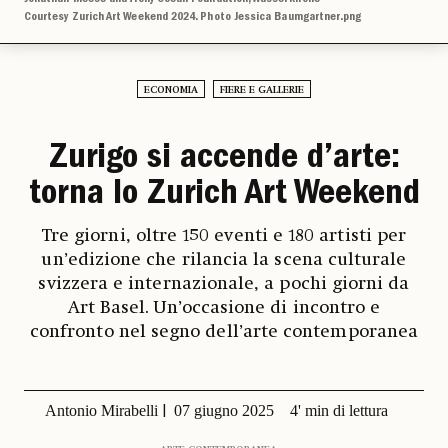
Courtesy Zurich Art Weekend 2024. Photo Jessica Baumgartner.png
ECONOMIA
FIERE E GALLERIE
Zurigo si accende d’arte:
torna lo Zurich Art Weekend
Tre giorni, oltre 150 eventi e 180 artisti per
un’edizione che rilancia la scena culturale
svizzera e internazionale, a pochi giorni da
Art Basel. Un’occasione di incontro e
confronto nel segno dell’arte contemporanea
Antonio Mirabelli
07 giugno 2025
4' min di lettura