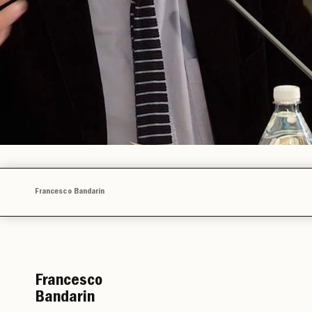
Francesco Bandarin
Francesco
Bandarin