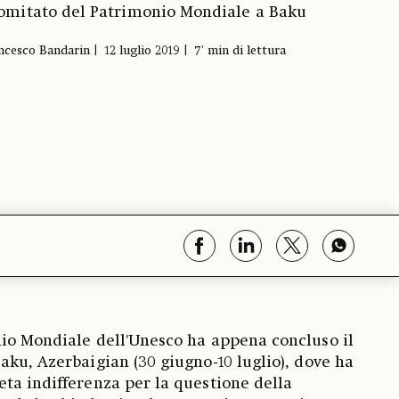
omitato del Patrimonio Mondiale a Baku
ncesco Bandarin
12 luglio 2019
7' min di lettura
io Mondiale dell'Unesco ha appena concluso il
aku, Azerbaigian (30 giugno-10 luglio), dove ha
ta indifferenza per la questione della