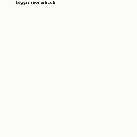
Leggi i suoi articoli