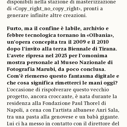
disponibili nella stazione di masterizzazione
di «Copy_right_no_copy_right», pronti a
generare infinite altre creazioni.
Furto, ma il confine è labile, archivio e
febbre tecnologica tornano in «Olbania»,
un’opera concepita tra il 2009 e il 2010
dopo l’invito alla terza Biennale di Tirana.
L’avete ripresa nel 2025 per l’omonima
mostra personale al Museo Nazionale di
Fotografia Marubi, da poco conclusa.
Com’è riemerso questo fantasma digitale e
che cosa significa rimetterci le mani oggi?
L’occasione di rispolverare questo vecchio
progetto, ancora croccante, è nata durante la
residenza alla Fondazione Paul Thorel di
Napoli, a cena con l’artista albanese Anri Sala,
tra una pasta alla genovese e un babà gigante.
Lui ci ha messo in contatto con il direttore del