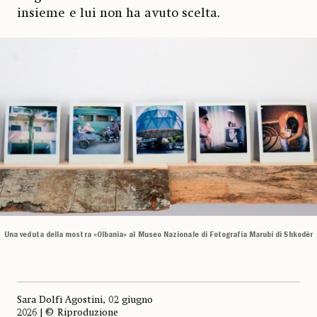
insieme e lui non ha avuto scelta.
Una veduta della mostra «Olbania» al Museo Nazionale di Fotografia Marubi di Shkodër
Sara Dolfi Agostini, 02 giugno
2026 | © Riproduzione