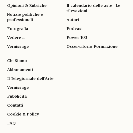
Opinioni & Rubriche
Il calendario delle aste | Le
rilevazioni
Notizie politiche e
professionali
Autori
Fotografia
Podcast
Vedere a
Power 100
Vernissage
Osservatorio Formazione
Chi Siamo
Abbonamenti
Il Telegiornale dell'Arte
Vernissage
Pubblicità
Contatti
Cookie & Policy
FAQ