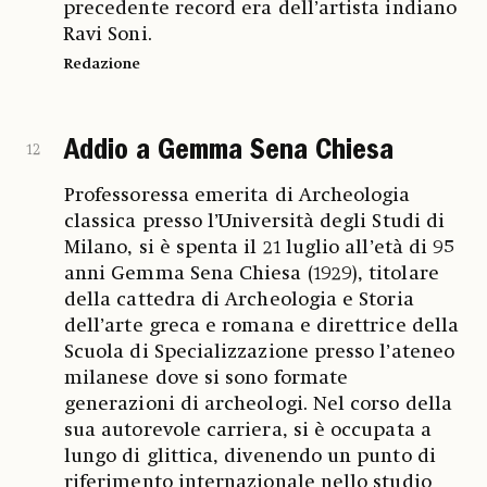
precedente record era dell’artista indiano
Ravi Soni.
Redazione
Addio a Gemma Sena Chiesa
12
Professoressa emerita di Archeologia
classica presso l’Università degli Studi di
Milano, si è spenta il 21 luglio all’età di 95
anni Gemma Sena Chiesa (1929), titolare
della cattedra di Archeologia e Storia
dell’arte greca e romana e direttrice della
Scuola di Specializzazione presso l’ateneo
milanese dove si sono formate
generazioni di archeologi. Nel corso della
sua autorevole carriera, si è occupata a
lungo di glittica, divenendo un punto di
riferimento internazionale nello studio