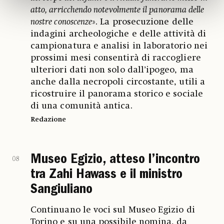
atto, arricchendo notevolmente il panorama delle
nostre conoscenze
». La prosecuzione delle
indagini archeologiche e delle attività di
campionatura e analisi in laboratorio nei
prossimi mesi consentirà di raccogliere
ulteriori dati non solo dall’ipogeo, ma
anche dalla necropoli circostante, utili a
ricostruire il panorama storico e sociale
di una comunità antica.
Redazione
Museo Egizio, atteso l’incontro
08
tra Zahi Hawass e il ministro
Sangiuliano
Continuano le voci sul Museo Egizio di
Torino e su una possibile nomina, da