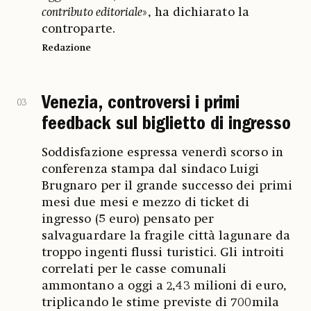
contributo editoriale
», ha dichiarato la
controparte.
Redazione
Venezia, controversi i primi
03
feedback sul biglietto di ingresso
Soddisfazione espressa venerdì scorso in
conferenza stampa dal sindaco Luigi
Brugnaro per il grande successo dei primi
mesi due mesi e mezzo di ticket di
ingresso (5 euro) pensato per
salvaguardare la fragile città lagunare da
troppo ingenti flussi turistici. Gli introiti
correlati per le casse comunali
ammontano a oggi a 2,43 milioni di euro,
triplicando le stime previste di 700mila