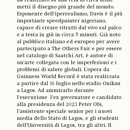
metri il disegno più grande del mondo.
Esponente dell’iperrealismo, Davis è il più
importante speedpainter nigeriano,
capace di creare ritratti dal vivo sul palco
e a testa in giù in circa 5 minuti. Già noto
al pubblico italiano ed europeo per avere
partecipato a The Others Fair e per essere
nel catalogo di Saatchi Art, è autore di
un’arte collegata con le imperfezioni e i
problemi di salute globali. L’opera da
Guinness World Record è stata realizzata
a partire dal 16 luglio nello stadio Onikan
a Lagos. Ad ammirarlo durante
l’esecuzione l’ex governatore e candidato
alla presidenza del 2023 Peter Obi,
l’assistente speciale senior per i nuovi
media dello Stato di Lagos, e gli studenti
dell’Università di Lagos, tra gli altri. Il