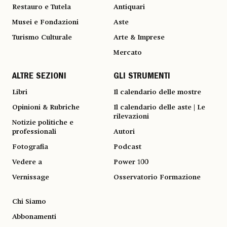
Restauro e Tutela
Antiquari
Musei e Fondazioni
Aste
Turismo Culturale
Arte & Imprese
Mercato
ALTRE SEZIONI
GLI STRUMENTI
Libri
Il calendario delle mostre
Opinioni & Rubriche
Il calendario delle aste | Le
rilevazioni
Notizie politiche e
professionali
Autori
Fotografia
Podcast
Vedere a
Power 100
Vernissage
Osservatorio Formazione
Chi Siamo
Abbonamenti