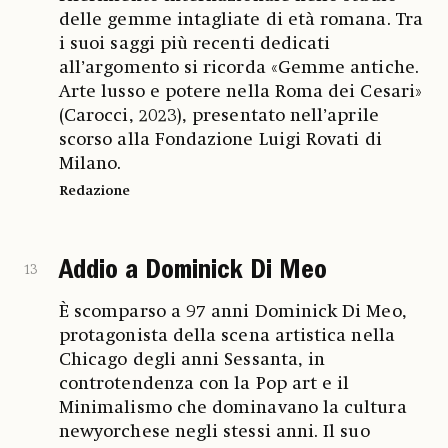
delle gemme intagliate di età romana. Tra
i suoi saggi più recenti dedicati
all’argomento si ricorda «Gemme antiche.
Arte lusso e potere nella Roma dei Cesari»
(Carocci, 2023), presentato nell’aprile
scorso alla Fondazione Luigi Rovati di
Milano.
Redazione
Addio a Dominick Di Meo
13
È scomparso a 97 anni Dominick Di Meo,
protagonista della scena artistica nella
Chicago degli anni Sessanta, in
controtendenza con la Pop art e il
Minimalismo che dominavano la cultura
newyorchese negli stessi anni. Il suo