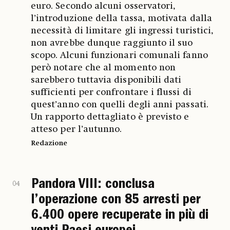
euro. Secondo alcuni osservatori,
l’introduzione della tassa, motivata dalla
necessità di limitare gli ingressi turistici,
non avrebbe dunque raggiunto il suo
scopo. Alcuni funzionari comunali fanno
però notare che al momento non
sarebbero tuttavia disponibili dati
sufficienti per confrontare i flussi di
quest’anno con quelli degli anni passati.
Un rapporto dettagliato è previsto e
atteso per l’autunno.
Redazione
Pandora VIII: conclusa
04
l’operazione con 85 arresti per
6.400 opere recuperate in più di