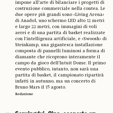
impone all’arte di bilanciare i progetti di
costruzione commerciale nella contea. Le
due opere più grandi sono «Living Arena»
di Anadol, uno schermo LED alto 12 metri
e largo 22 metri, con immagini di voli
aerei e di una partita di basket realizzate
con l’intelligenza artificiale, e «Swoosh» di
Steinkamp, una gigantesca installazione
composta di pannelli luminosi a forma di
diamante che ricoprono interamente il
campo da gioco dell’Intuit Dome. Il primo
evento pubblico, intanto, non sarà una
partita di basket, il campionato ripartirà
infatti in autunno, ma un concerto di
Bruno Mars il 15 agosto.
Redazione