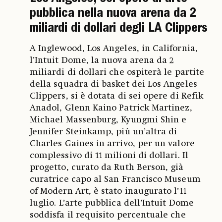
pubblica nella nuova arena da 2
miliardi di dollari degli LA Clippers
A Inglewood, Los Angeles, in California,
l’Intuit Dome, la nuova arena da 2
miliardi di dollari che ospiterà le partite
della squadra di basket dei Los Angeles
Clippers, si è dotata di sei opere di Refik
Anadol, Glenn Kaino Patrick Martinez,
Michael Massenburg, Kyungmi Shin e
Jennifer Steinkamp, più un’altra di
Charles Gaines in arrivo, per un valore
complessivo di 11 milioni di dollari. Il
progetto, curato da Ruth Berson, già
curatrice capo al San Francisco Museum
of Modern Art, è stato inaugurato l’11
luglio. L’arte pubblica dell’Intuit Dome
soddisfa il requisito percentuale che