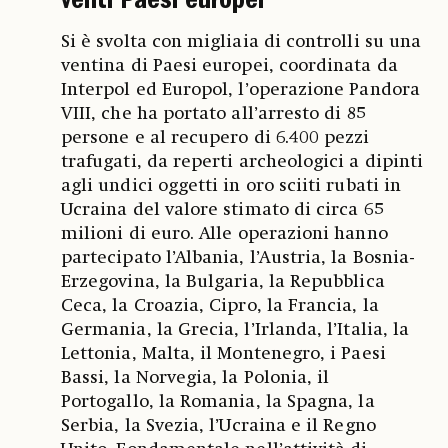
venti Paesi europei
Si è svolta con migliaia di controlli su una
ventina di Paesi europei, coordinata da
Interpol ed Europol, l’operazione Pandora
VIII, che ha portato all’arresto di 85
persone e al recupero di 6.400 pezzi
trafugati, da reperti archeologici a dipinti
agli undici oggetti in oro sciiti rubati in
Ucraina del valore stimato di circa 65
milioni di euro. Alle operazioni hanno
partecipato l’Albania, l’Austria, la Bosnia-
Erzegovina, la Bulgaria, la Repubblica
Ceca, la Croazia, Cipro, la Francia, la
Germania, la Grecia, l’Irlanda, l’Italia, la
Lettonia, Malta, il Montenegro, i Paesi
Bassi, la Norvegia, la Polonia, il
Portogallo, la Romania, la Spagna, la
Serbia, la Svezia, l’Ucraina e il Regno