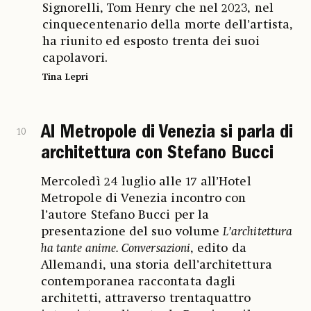
Signorelli, Tom Henry che nel 2023, nel
cinquecentenario della morte dell’artista,
ha riunito ed esposto trenta dei suoi
capolavori.
Tina Lepri
Al Metropole di Venezia si parla di
10
architettura con Stefano Bucci
Mercoledì 24 luglio alle 17 all’Hotel
Metropole di Venezia incontro con
l’autore Stefano Bucci per la
presentazione del suo volume
L’architettura
ha tante anime. Conversazioni
, edito da
Allemandi, una storia dell’architettura
contemporanea raccontata dagli
architetti, attraverso trentaquattro