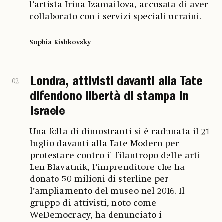
l’artista Irina Izamailova, accusata di aver
collaborato con i servizi speciali ucraini.
Sophia Kishkovsky
Londra, attivisti davanti alla Tate
02
difendono libertà di stampa in
Israele
Una folla di dimostranti si è radunata il 21
luglio davanti alla Tate Modern per
protestare contro il filantropo delle arti
Len Blavatnik, l’imprenditore che ha
donato 50 milioni di sterline per
l’ampliamento del museo nel 2016. Il
gruppo di attivisti, noto come
WeDemocracy, ha denunciato i