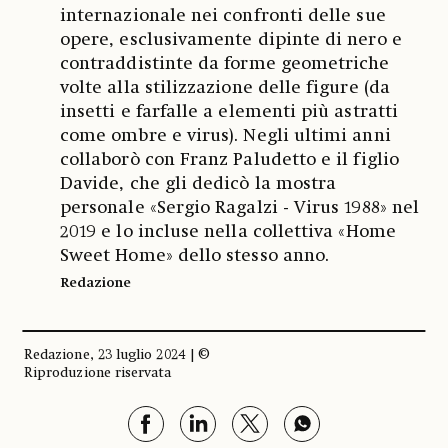
internazionale nei confronti delle sue
opere, esclusivamente dipinte di nero e
contraddistinte da forme geometriche
volte alla stilizzazione delle figure (da
insetti e farfalle a elementi più astratti
come ombre e virus). Negli ultimi anni
collaborò con Franz Paludetto e il figlio
Davide, che gli dedicò la mostra
personale «Sergio Ragalzi - Virus 1988» nel
2019 e lo incluse nella collettiva «Home
Sweet Home» dello stesso anno.
Redazione
Redazione, 23 luglio 2024 | ©
Riproduzione riservata