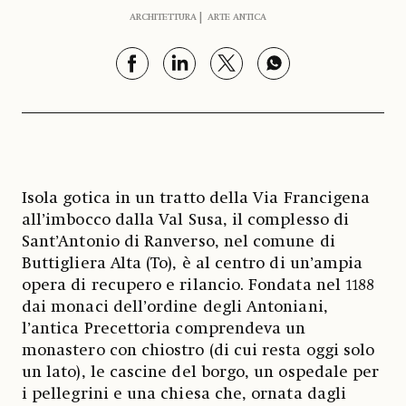
ARCHITETTURA
ARTE ANTICA
Isola gotica in un tratto della Via Francigena
all’imbocco dalla Val Susa, il complesso di
Sant’Antonio di Ranverso, nel comune di
Buttigliera Alta (To), è al centro di un’ampia
opera di recupero e rilancio. Fondata nel 1188
dai monaci dell’ordine degli Antoniani,
l’antica Precettoria comprendeva un
monastero con chiostro (di cui resta oggi solo
un lato), le cascine del borgo, un ospedale per
i pellegrini e una chiesa che, ornata dagli