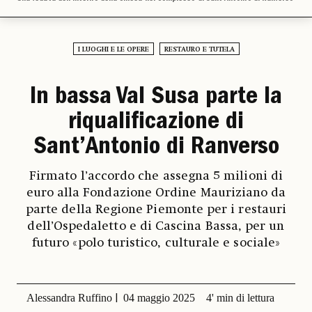
I LUOGHI E LE OPERE
RESTAURO E TUTELA
In bassa Val Susa parte la
riqualificazione di
Sant’Antonio di Ranverso
Firmato l’accordo che assegna 5 milioni di
euro alla Fondazione Ordine Mauriziano da
parte della Regione Piemonte per i restauri
dell’Ospedaletto e di Cascina Bassa, per un
futuro «polo turistico, culturale e sociale»
Alessandra Ruffino
04 maggio 2025
4' min di lettura