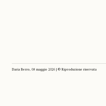
Daria Berro, 08 maggio 2026 | © Riproduzione riservata