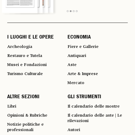
I LUOGHI E LE OPERE
ECONOMIA
Archeologia
Fiere e Gallerie
Restauro e Tutela
Antiquari
Musei e Fondazioni
Aste
Turismo Culturale
Arte & Imprese
Mercato
ALTRE SEZIONI
GLI STRUMENTI
Libri
Il calendario delle mostre
Opinioni & Rubriche
Il calendario delle aste | Le
rilevazioni
Notizie politiche e
professionali
Autori