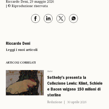
Riccardo Deni, 29 maggio 2026
| © Riproduzione riservata
Riccardo Deni
Leggi i suoi articoli
ARTICOLI CORRELATI
Aste
Sotheby’s presenta la
Collezione Lewis: Klimt, Schiele
e Bacon valgono 150 milioni di
sterline
Redazione
30 aprile 2026