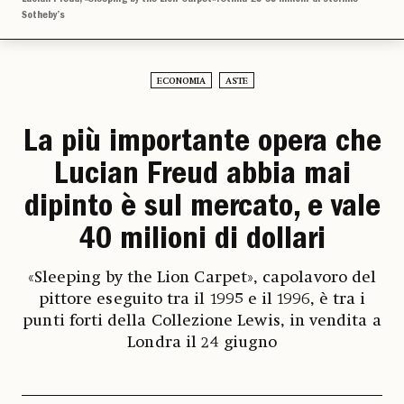
Sotheby’s
ECONOMIA
ASTE
La più importante opera che
Lucian Freud abbia mai
dipinto è sul mercato, e vale
40 milioni di dollari
«Sleeping by the Lion Carpet», capolavoro del
pittore eseguito tra il 1995 e il 1996, è tra i
punti forti della Collezione Lewis, in vendita a
Londra il 24 giugno