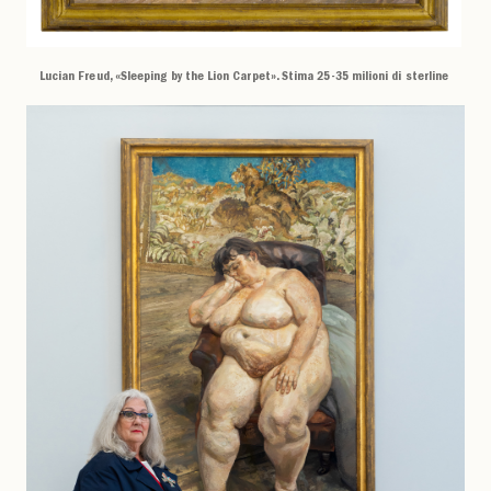
Lucian Freud, «Sleeping by the Lion Carpet». Stima 25-35 milioni di sterline