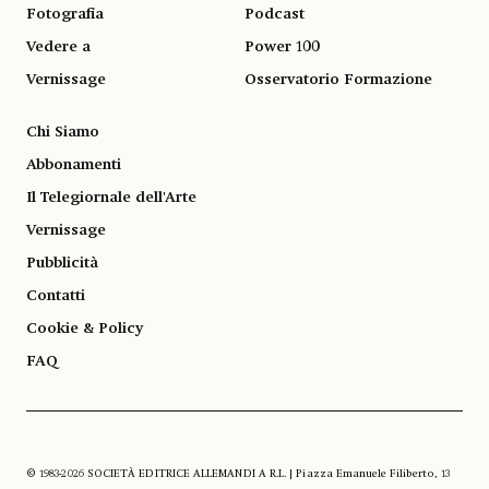
Fotografia
Podcast
Vedere a
Power 100
Vernissage
Osservatorio Formazione
Chi Siamo
Abbonamenti
Il Telegiornale dell'Arte
Vernissage
Pubblicità
Contatti
Cookie & Policy
FAQ
© 1983-2026 SOCIETÀ EDITRICE ALLEMANDI A R.L. | Piazza Emanuele Filiberto, 13