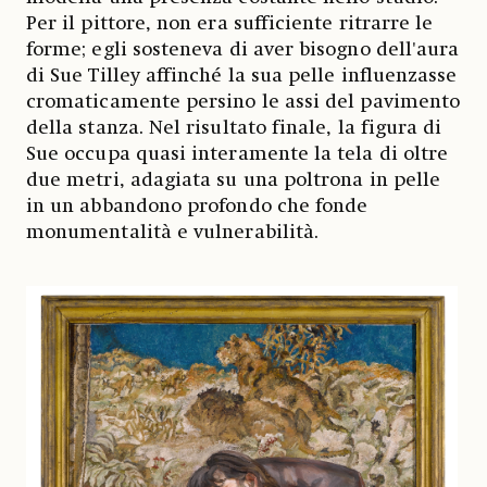
Per il pittore, non era sufficiente ritrarre le
forme; egli sosteneva di aver bisogno dell'aura
di Sue Tilley affinché la sua pelle influenzasse
cromaticamente persino le assi del pavimento
della stanza. Nel risultato finale, la figura di
Sue occupa quasi interamente la tela di oltre
due metri, adagiata su una poltrona in pelle
in un abbandono profondo che fonde
monumentalità e vulnerabilità.