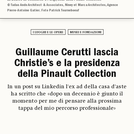
© Tadao Ando Architect & Associates, Niney et Marca Architectes, Agence
Pierre-Antoine Gatier. Foto Patrick Tourneboeuf
I LUOGHI E LE OPERE
MUSEI E FONDAZIONI
Guillaume Cerutti lascia
Christie’s e la presidenza
della Pinault Collection
In un post su Linkedin l'ex ad della casa d’aste
ha scritto che «dopo un decennio è giunto il
momento per me di pensare alla prossima
tappa del mio percorso professionale»