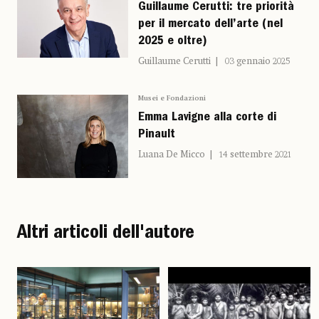
Guillaume Cerutti: tre priorità
per il mercato dell’arte (nel
2025 e oltre)
Guillaume Cerutti
03 gennaio 2025
Musei e Fondazioni
Emma Lavigne alla corte di
Pinault
Luana De Micco
14 settembre 2021
Altri articoli dell'autore