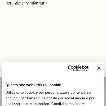
naturalmente informati
».
Questo sito web utilizza i cookie
Utilizziamo i cookie per personalizzare contenuti ed
annunci, per fornire funzionalità dei social media e per
analizzare il nostro traffico. Condividiamo inoltre