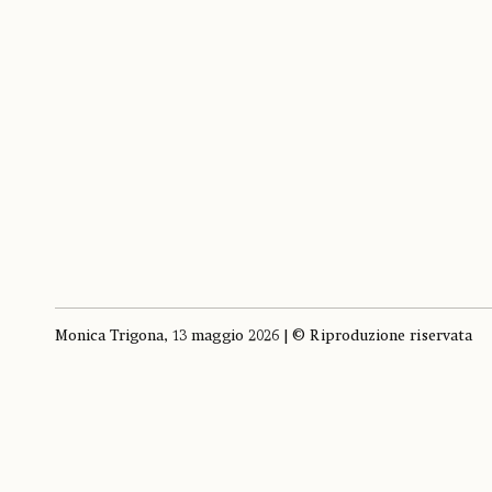
Monica Trigona, 13 maggio 2026 | © Riproduzione riservata