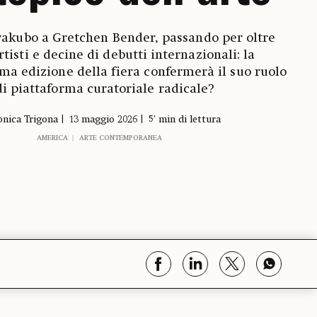
akubo a Gretchen Bender, passando per oltre
rtisti e decine di debutti internazionali: la
ima edizione della fiera confermerà il suo ruolo
di piattaforma curatoriale radicale?
nica Trigona
13 maggio 2026
5' min di lettura
AMERICA
ARTE CONTEMPORANEA