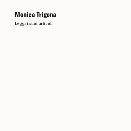
Monica Trigona
Leggi i suoi articoli