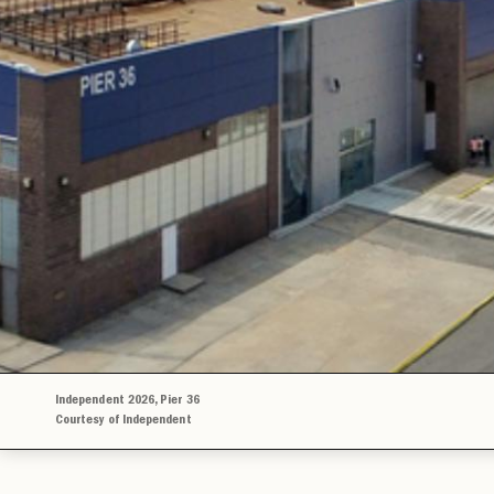
Independent 2026, Pier 36
Courtesy of Independent