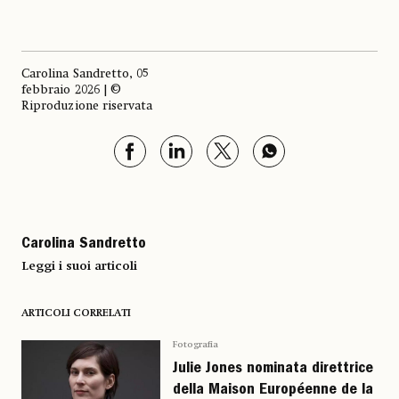
Carolina Sandretto, 05
febbraio 2026 | ©
Riproduzione riservata
Carolina Sandretto
Leggi i suoi articoli
ARTICOLI CORRELATI
Fotografia
Julie Jones nominata direttrice
della Maison Européenne de la