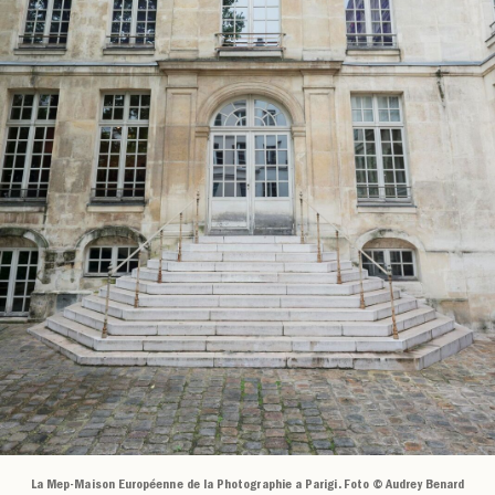
La Mep-Maison Européenne de la Photographie a Parigi. Foto © Audrey Benard