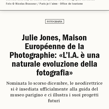
Foto © Nicolas Brasseur / Paris je t’aime - Office de tourisme
FOTOGRAFIA
Julie Jones, Maison
Européenne de la
Photographie: «L’I.A. è una
naturale evoluzione della
fotografia»
Nominata lo scorso dicembre, le neodirettrice
si è insediata ufficialmente alla guida del
museo parigino e ci illustra i suoi progetti
futuri