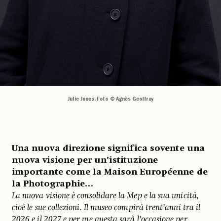
Julie Jones. Foto © Agnès Geoffray
Una nuova direzione significa sovente una
nuova visione per un’istituzione
importante come la Maison Européenne de
la Photographie…
La nuova visione è consolidare la Mep e la sua unicità,
cioè le sue collezioni. Il museo compirà trent’anni tra il
2026 e il 2027 e per me questa sarà l’occasione per