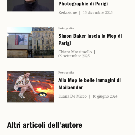
Photographie di Parigi
Redazione
15 dicembre 2025
Fotografia
Simon Baker lascia la Mep di
Parigi
Chiara Massimello
09 settembre 2025
Fotografia
Alla Mep le belle immagini di
Mailaender
Luana De Micco
10 giugno 2024
Altri articoli dell'autore