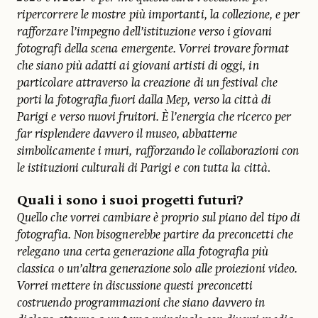
ripercorrere le mostre più importanti, la collezione, e per
rafforzare l’impegno dell’istituzione verso i giovani
fotografi della scena emergente. Vorrei trovare format
che siano più adatti ai giovani artisti di oggi, in
particolare attraverso la creazione di un festival che
porti la fotografia fuori dalla Mep, verso la città di
Parigi e verso nuovi fruitori. È l’energia che ricerco per
far risplendere davvero il museo, abbatterne
simbolicamente i muri, rafforzando le collaborazioni con
le istituzioni culturali di Parigi e con tutta la città
.
Quali i sono i suoi progetti futuri?
Quello che vorrei cambiare è proprio sul piano del tipo di
fotografia. Non bisognerebbe partire da preconcetti che
relegano una certa generazione alla fotografia più
classica o un’altra generazione solo alle proiezioni video.
Vorrei mettere in discussione questi preconcetti
costruendo programmazioni che siano davvero in