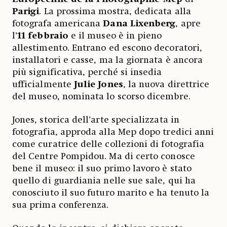
Parigi
. La prossima mostra, dedicata alla
fotografa americana
Dana Lixenberg
, apre
l’
11 febbraio
e il museo è in pieno
allestimento. Entrano ed escono decoratori,
installatori e casse, ma la giornata è ancora
più significativa, perché si insedia
ufficialmente
Julie Jones
, la nuova direttrice
del museo, nominata lo scorso dicembre.
Jones, storica dell’arte specializzata in
fotografia, approda alla Mep dopo tredici anni
come curatrice delle collezioni di fotografia
del Centre Pompidou. Ma di certo conosce
bene il museo: il suo primo lavoro è stato
quello di guardiania nelle sue sale, qui ha
conosciuto il suo futuro marito e ha tenuto la
sua prima conferenza.