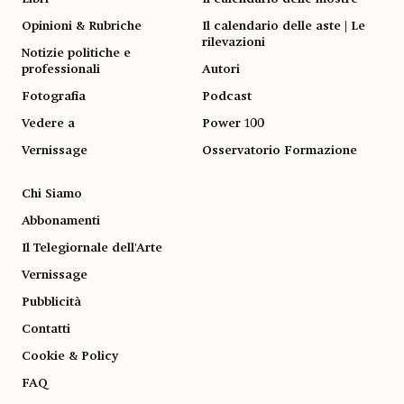
Opinioni & Rubriche
Il calendario delle aste | Le
rilevazioni
Notizie politiche e
professionali
Autori
Fotografia
Podcast
Vedere a
Power 100
Vernissage
Osservatorio Formazione
Chi Siamo
Abbonamenti
Il Telegiornale dell'Arte
Vernissage
Pubblicità
Contatti
Cookie & Policy
FAQ