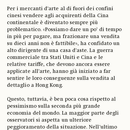
Per i mercanti d’arte al di fuori dei confini
cinesi vendere agli acquirenti della Cina
continentale è diventato sempre più
problematico. «Possiamo dare un po’ di tempo
in più per pagare, ma frazionare una vendita
su dieci anni non è fattibile», ha confidato un
alto dirigente di una casa d’aste. La guerra
commerciale tra Stati Uniti e Cina e le
relative tariffe, che devono ancora essere
applicate all’arte, hanno già iniziato a far
sentire le loro conseguenze sulla vendita al
dettaglio a Hong Kong.
Questo, tuttavia, è ben poca cosa rispetto al
pessimismo sulla seconda più grande
economia del mondo. La maggior parte degli
osservatori si aspetta un ulteriore
peggioramento della situazione. Nell’ultimo