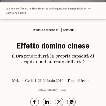
La Casa dell'Amicizia Sino-Sovietica a Shanghai, ora Shanghai Exhibition
Centre. © Fayhoo
OPINIONI & RUBRICHE
OPINIONI
Effetto domino cinese
Il Dragone ridurrà la propria capacità di
acquisto nel mercato dell'arte?
Melanie Gerlis
21 febbraio 2019
4' min di lettura
COLLEZIONISMO
FIERE