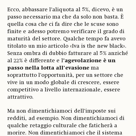
Ecco, abbassare l’aliquota al 5%, dicevo, è un
passo necessario ma che da solo non basta. È
quella cosa che ci fa dire che le scuse sono
finite e adesso potremo verificare il grado di
maturità del settore. Qualche tempo fa avevo
titolato un mio articolo «Iva is the new black».
Senza ombra di dubbio fatturare al 5% anziché
al 22% è differente e l
’agevolazione è un
passo nella lotta all’evasione
ma
soprattutto l’opportunità, per un settore che
vive in un modo globale di crescere, essere
competitivo a livello internazionale, essere
attrattivo.
Ma non dimentichiamoci dell’imposte sui
redditi, ad esempio. Non dimentichiamoci di
qualche retaggio culturale che faticherà a
morire. Non dimentichiamoci che il sistema