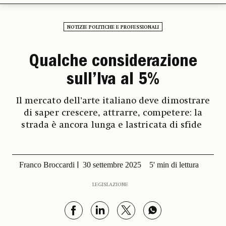
NOTIZIE POLITICHE E PROFESSIONALI
Qualche considerazione
sull’Iva al 5%
Il mercato dell’arte italiano deve dimostrare
di saper crescere, attrarre, competere: la
strada è ancora lunga e lastricata di sfide
Franco Broccardi
30 settembre 2025
5' min di lettura
LEGISLAZIONE