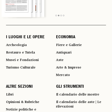
I LUOGHI E LE OPERE
ECONOMIA
Archeologia
Fiere e Gallerie
Restauro e Tutela
Antiquari
Musei e Fondazioni
Aste
Turismo Culturale
Arte & Imprese
Mercato
ALTRE SEZIONI
GLI STRUMENTI
Libri
Il calendario delle mostre
Opinioni & Rubriche
Il calendario delle aste | Le
rilevazioni
Notizie politiche e