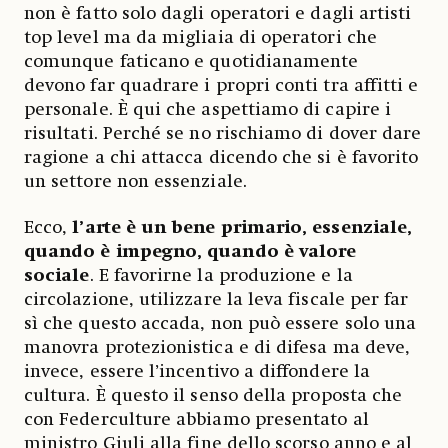
non è fatto solo dagli operatori e dagli artisti
top level ma da migliaia di operatori che
comunque faticano e quotidianamente
devono far quadrare i propri conti tra affitti e
personale. È qui che aspettiamo di capire i
risultati. Perché se no rischiamo di dover dare
ragione a chi attacca dicendo che si è favorito
un settore non essenziale.
Ecco,
l’arte è un bene primario, essenziale,
quando è impegno, quando è valore
sociale
. E favorirne la produzione e la
circolazione, utilizzare la leva fiscale per far
sì che questo accada, non può essere solo una
manovra protezionistica e di difesa ma deve,
invece, essere l’incentivo a diffondere la
cultura. È questo il senso della proposta che
con Federculture abbiamo presentato al
ministro Giuli alla fine dello scorso anno e al