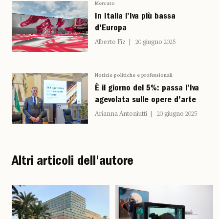
Mercato
In Italia l’Iva più bassa
d'Europa
Alberto Fiz
20 giugno 2025
Notizie politiche e professionali
È il giorno del 5%: passa l’Iva
agevolata sulle opere d’arte
Arianna Antoniutti
20 giugno 2025
Altri articoli dell'autore