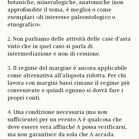
botaniche, mineralogiche, anatomiche (non
approfondite il tema, è meglio) o come
esemplari «di interesse paleontologico o
etnografico».
2. Non parliamo delle attività delle case d’asta
visto che in quel caso si parla di
intermediazione e non di cessione.
3. Il regime del margine è ancora applicabile
come alternativa all’aliquota ridotta. Per chi
lavora con margini bassi rimane il regime più
conveniente e quindi ognuno si dovrà fare i
propri conti.
4. Una condizione necessaria (ma non
sufficiente) per un evento A è qualcosa che
deve essere vera affinché A possa verificarsi,
ma non garantisce da sola che A accada.