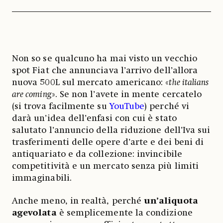
Non so se qualcuno ha mai visto un vecchio
spot Fiat che annunciava l’arrivo dell’allora
nuova 500L sul mercato americano: «
the italians
are coming
». Se non l’avete in mente cercatelo
(si trova facilmente su
YouTube
) perché vi
darà un’idea dell’enfasi con cui è stato
salutato l’annuncio della riduzione dell’Iva sui
trasferimenti delle opere d’arte e dei beni di
antiquariato e da collezione: invincibile
competitività e un mercato senza più limiti
immaginabili.
Anche meno, in realtà, perché
un’aliquota
agevolata
è semplicemente la condizione