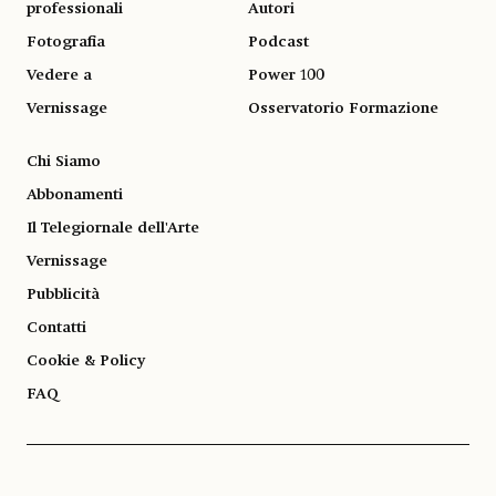
professionali
Autori
Fotografia
Podcast
Vedere a
Power 100
Vernissage
Osservatorio Formazione
Chi Siamo
Abbonamenti
Il Telegiornale dell'Arte
Vernissage
Pubblicità
Contatti
Cookie & Policy
FAQ