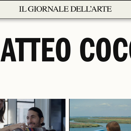
ATTEO COC