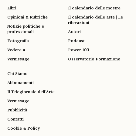
Libri
Il calendario delle mostre
Opinioni & Rubriche
Il calendario delle aste | Le
rilevazioni
Notizie politiche e
professionali
Autori
Fotografia
Podcast
Vedere a
Power 100
Vernissage
Osservatorio Formazione
Chi Siamo
Abbonamenti
Il Telegiornale dell'Arte
Vernissage
Pubblicità
Contatti
Cookie & Policy