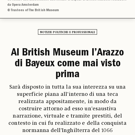
da Opera Amsterdam
© Trustees of The British Museum
NOTIZIE POLITICHE E PROFESSIONALI
Al British Museum l’Arazzo
di Bayeux come mai visto
prima
Sarà disposto in tutta la sua interezza su una
superficie piana all’interno di una teca
realizzata appositamente, in modo da
costruire attorno ad esso un’esaustiva
narrazione, virtuale e tramite prestiti, del
contesto in cui fu realizzato e della conquista
normanna dell’Inghilterra del 1066