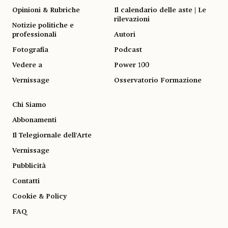
Opinioni & Rubriche
Il calendario delle aste | Le
rilevazioni
Notizie politiche e
professionali
Autori
Fotografia
Podcast
Vedere a
Power 100
Vernissage
Osservatorio Formazione
Chi Siamo
Abbonamenti
Il Telegiornale dell'Arte
Vernissage
Pubblicità
Contatti
Cookie & Policy
FAQ