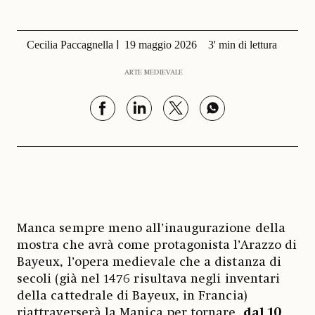
Cecilia Paccagnella
19 maggio 2026
3' min di lettura
ARTE MEDIEVALE
Manca sempre meno all’inaugurazione della
mostra che avrà come protagonista l’Arazzo di
Bayeux, l’opera medievale che a distanza di
secoli (già nel 1476 risultava negli inventari
della cattedrale di Bayeux, in Francia)
riattraverserà la Manica per tornare,
dal 10