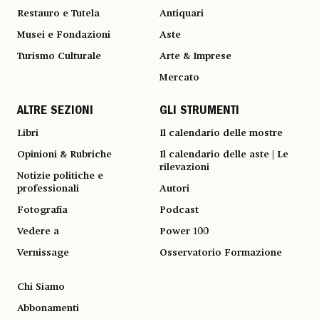
Restauro e Tutela
Antiquari
Musei e Fondazioni
Aste
Turismo Culturale
Arte & Imprese
Mercato
ALTRE SEZIONI
GLI STRUMENTI
Libri
Il calendario delle mostre
Opinioni & Rubriche
Il calendario delle aste | Le
rilevazioni
Notizie politiche e
professionali
Autori
Fotografia
Podcast
Vedere a
Power 100
Vernissage
Osservatorio Formazione
Chi Siamo
Abbonamenti