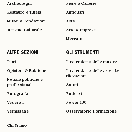
Archeologia
Fiere e Gallerie
Restauro e Tutela
Antiquari
Musei e Fondazioni
Aste
Turismo Culturale
Arte & Imprese
Mercato
ALTRE SEZIONI
GLI STRUMENTI
Libri
Il calendario delle mostre
Opinioni & Rubriche
Il calendario delle aste | Le
rilevazioni
Notizie politiche e
professionali
Autori
Fotografia
Podcast
Vedere a
Power 100
Vernissage
Osservatorio Formazione
Chi Siamo