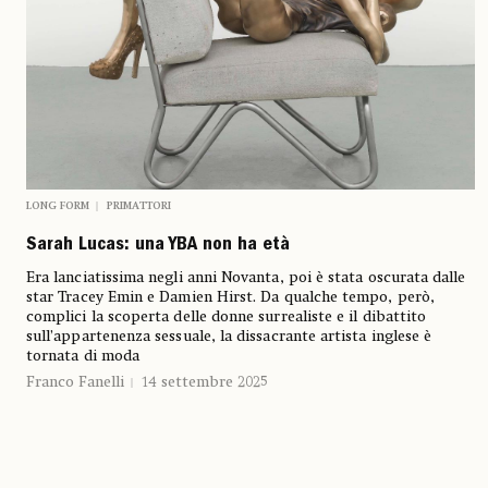
LONG FORM
PRIMATTORI
Sarah Lucas: una YBA non ha età
Era lanciatissima negli anni Novanta, poi è stata oscurata dalle
star Tracey Emin e Damien Hirst. Da qualche tempo, però,
complici la scoperta delle donne surrealiste e il dibattito
sull’appartenenza sessuale, la dissacrante artista inglese è
tornata di moda
Franco Fanelli
14 settembre 2025