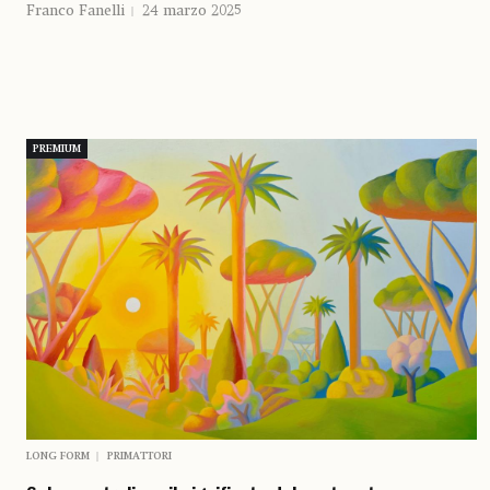
Franco Fanelli
24 marzo 2025
PREMIUM
LONG FORM
PRIMATTORI