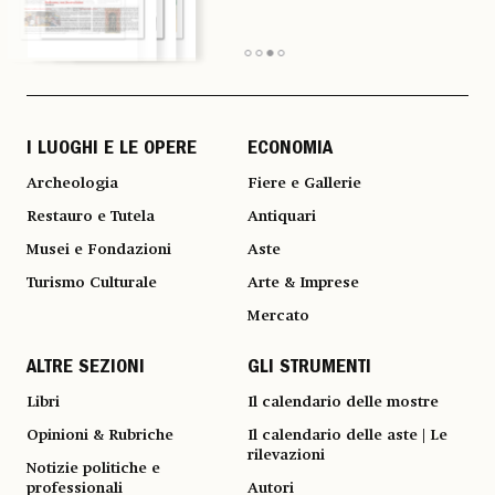
I LUOGHI E LE OPERE
ECONOMIA
Archeologia
Fiere e Gallerie
Restauro e Tutela
Antiquari
Musei e Fondazioni
Aste
Turismo Culturale
Arte & Imprese
Mercato
ALTRE SEZIONI
GLI STRUMENTI
Libri
Il calendario delle mostre
Opinioni & Rubriche
Il calendario delle aste | Le
rilevazioni
Notizie politiche e
professionali
Autori