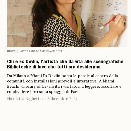
NEWS
ART BASEL MIAMI BEACH 2025
Chi è Es Devlin, l’artista che dà vita alle scenografiche
Biblioteche di luce che tutti ora desiderano
Da Milano a Miami Es Devlin porta le parole al centro della
comunità con installazioni girevoli e interattive. A Miami
Beach, «Library of Us» invita i visitatori a leggere, ascoltare e
condividere libri sulla spiaggia di Faena
Nicoletta Biglietti
03 dicembre 2025