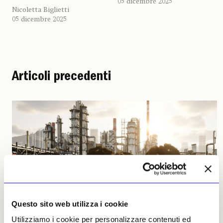
05 dicembre 2025
Nicoletta Biglietti
05 dicembre 2025
Articoli precedenti
Questo sito web utilizza i cookie
Utilizziamo i cookie per personalizzare contenuti ed