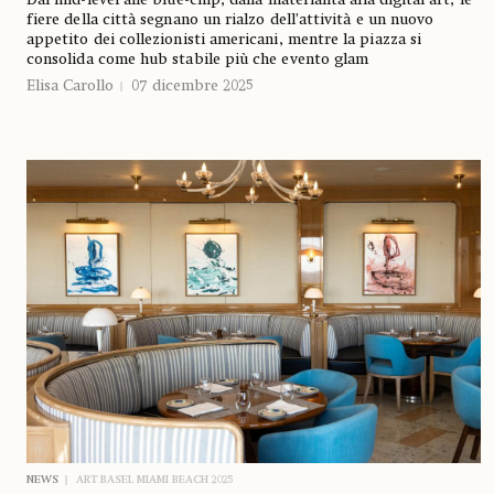
fiere della città segnano un rialzo dell’attività e un nuovo
appetito dei collezionisti americani, mentre la piazza si
consolida come hub stabile più che evento glam
Elisa Carollo
07 dicembre 2025
NEWS
ART BASEL MIAMI BEACH 2025