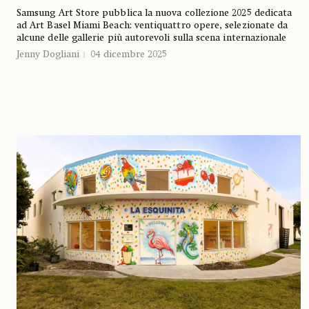
Samsung Art Store pubblica la nuova collezione 2025 dedicata
ad Art Basel Miami Beach: ventiquattro opere, selezionate da
alcune delle gallerie più autorevoli sulla scena internazionale
Jenny Dogliani
04 dicembre 2025