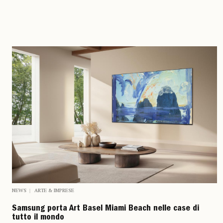
NEWS
ARTE & IMPRESE
Samsung porta Art Basel Miami Beach nelle case di
tutto il mondo