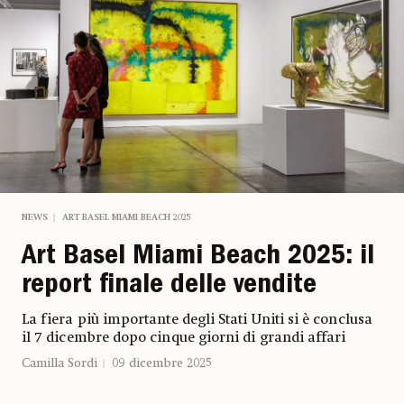
NEWS
ART BASEL MIAMI BEACH 2025
Art Basel Miami Beach 2025: il
report finale delle vendite
La fiera più importante degli Stati Uniti si è conclusa
il 7 dicembre dopo cinque giorni di grandi affari
Camilla Sordi
09 dicembre 2025