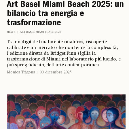
Art Basel Miami Beach 2025: un
bilancio tra energia e
trasformazione
NEWS
ART BASEL MIAMI BEACH 2025
Tra un digitale finalmente «maturo», riscoperte
calibrate e un mercato che non teme la complessità,
l’edizione diretta da Bridget Finn sigilla la
trasformazione di Miami nel laboratorio più lucido, e
più spregiudicato, dell’arte contemporanea
Monica Trigona
09 dicembre 2025