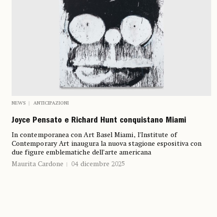
NEWS
ANTICIPAZIONI
Joyce Pensato e Richard Hunt conquistano Miami
In contemporanea con Art Basel Miami, l’Institute of
Contemporary Art inaugura la nuova stagione espositiva con
due figure emblematiche dell’arte americana
Maurita Cardone
04 dicembre 2025