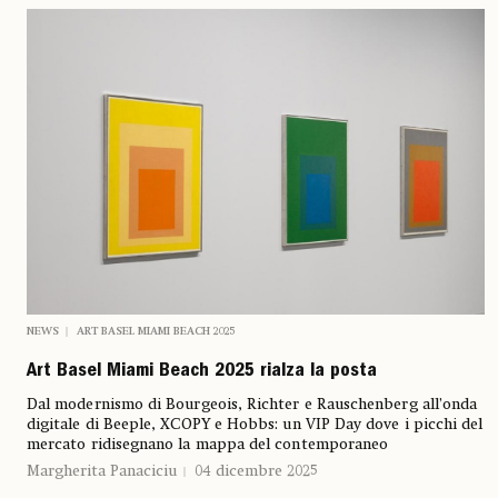
NEWS
ART BASEL MIAMI BEACH 2025
Art Basel Miami Beach 2025 rialza la posta
Dal modernismo di Bourgeois, Richter e Rauschenberg all’onda
digitale di Beeple, XCOPY e Hobbs: un VIP Day dove i picchi del
mercato ridisegnano la mappa del contemporaneo
Margherita Panaciciu
04 dicembre 2025