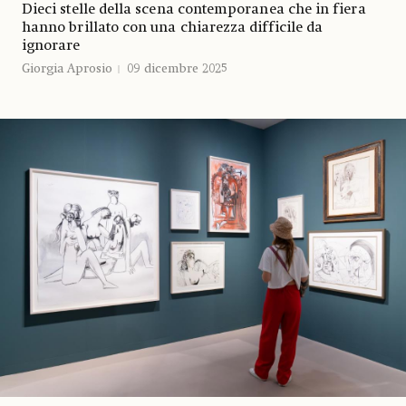
Dieci stelle della scena contemporanea che in fiera
hanno brillato con una chiarezza difficile da
ignorare
Giorgia Aprosio
09 dicembre 2025