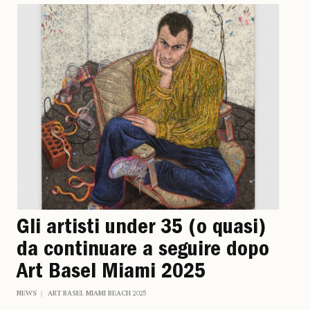
Gli artisti under 35 (o quasi)
da continuare a seguire dopo
Art Basel Miami 2025
NEWS
ART BASEL MIAMI BEACH 2025