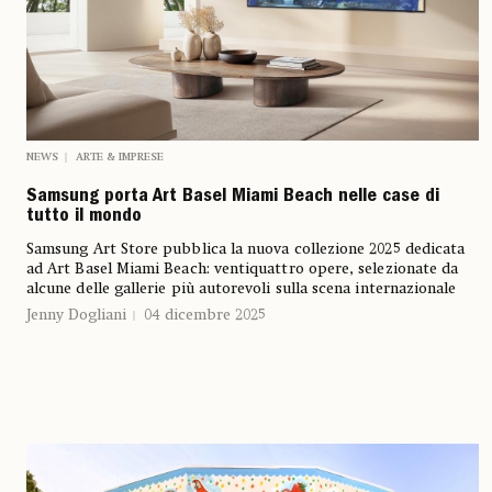
NEWS
ARTE & IMPRESE
Samsung porta Art Basel Miami Beach nelle case di
tutto il mondo
Samsung Art Store pubblica la nuova collezione 2025 dedicata
ad Art Basel Miami Beach: ventiquattro opere, selezionate da
alcune delle gallerie più autorevoli sulla scena internazionale
Jenny Dogliani
04 dicembre 2025