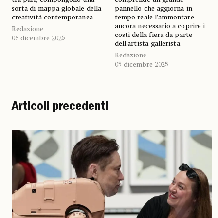
sorta di mappa globale della
pannello che aggiorna in
creatività contemporanea
tempo reale l’ammontare
ancora necessario a coprire i
Redazione
costi della fiera da parte
06 dicembre 2025
dell'artista-gallerista
Redazione
05 dicembre 2025
Articoli precedenti