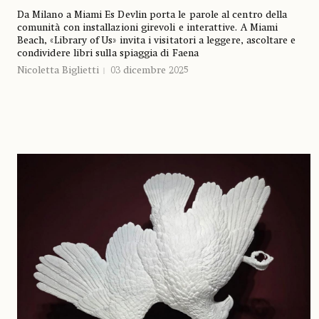
Da Milano a Miami Es Devlin porta le parole al centro della
comunità con installazioni girevoli e interattive. A Miami
Beach, «Library of Us» invita i visitatori a leggere, ascoltare e
condividere libri sulla spiaggia di Faena
Nicoletta Biglietti
03 dicembre 2025