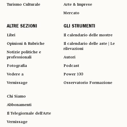
Turismo Culturale
Arte & Imprese
Mercato
ALTRE SEZIONI
GLI STRUMENTI
Libri
Il calendario delle mostre
Opinioni & Rubriche
Il calendario delle aste | Le
rilevazioni
Notizie politiche e
professionali
Autori
Fotografia
Podcast
Vedere a
Power 100
Vernissage
Osservatorio Formazione
Chi Siamo
Abbonamenti
Il Telegiornale dell'Arte
Vernissage