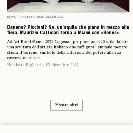
NEWS
ART BASEL MIAMI BEACH 2025
Banane? Piccioni? No, un’aquila che plana in mezzo alla
fiera. Maurizio Cattelan torna a Miami con «Bones»
Ad Art Basel Miami 2025 Gagosian propone per 950 mila dollari
una scultura dell'artista italiano che raffigura l'animale mentre
sfiora il terreno, simbolo della riduzione del potere alla sua
essenza materiale
Nicoletta Biglietti
03 dicembre 2025
Mostra altri