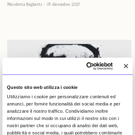
Nicoletta Biglietti
05 dicembre 2025
Questo sito web utilizza i cookie
Utilizziamo i cookie per personalizzare contenuti ed
annunci, per fornire funzionalità dei social media e per
analizzare il nostro traffico. Condividiamo inoltre
informazioni sul modo in cui utilizzi il nostro sito con i
nostri partner che si occupano di analisi dei dati web,
NEWS
ANTICIPAZIONI
pubblicità e social media, i quali potrebbero combinarle